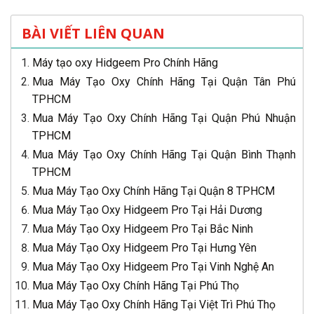
BÀI VIẾT LIÊN QUAN
Máy tạo oxy Hidgeem Pro Chính Hãng
Mua Máy Tạo Oxy Chính Hãng Tại Quận Tân Phú
TPHCM
Mua Máy Tạo Oxy Chính Hãng Tại Quận Phú Nhuận
TPHCM
Mua Máy Tạo Oxy Chính Hãng Tại Quận Bình Thạnh
TPHCM
Mua Máy Tạo Oxy Chính Hãng Tại Quận 8 TPHCM
Mua Máy Tạo Oxy Hidgeem Pro Tại Hải Dương
Mua Máy Tạo Oxy Hidgeem Pro Tại Bắc Ninh
Mua Máy Tạo Oxy Hidgeem Pro Tại Hưng Yên
Mua Máy Tạo Oxy Hidgeem Pro Tại Vinh Nghệ An
Mua Máy Tạo Oxy Chính Hãng Tại Phú Thọ
Mua Máy Tạo Oxy Chính Hãng Tại Việt Trì Phú Thọ