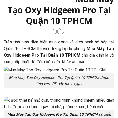
Tạo Oxy Hidgeem Pro Tại
Quận 10 TPHCM
Trên tình hình diễn biến mùa đông và dịch bệnh hô hấp tại
Quận 10 TPHCM thì việc trang bị dự phòng
Mua Máy Tạo
Oxy Hidgeem Pro Tại Quận 10 TPHCM
cho gia đình là vô
cùng cấp thiết để đảm bảo sức khỏe an toàn.
Mua Máy Tạo Oxy Hidgeem Pro Tại Quận 10 TPHCM được
tặng kèm 03 dây thở oxygen
Mua Máy Tạo Oxy Hidgeem Pro Tại Quận 10 TPHCM
có kiểu