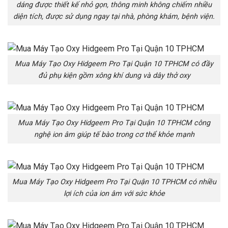
dáng được thiết kế nhỏ gọn, thông minh không chiếm nhiều
diện tích, được sử dụng ngay tại nhà, phòng khám, bệnh viện.
Mua Máy Tạo Oxy Hidgeem Pro Tại Quận 10 TPHCM có đầy
đủ phụ kiện gồm xông khí dung và dây thở oxy
Mua Máy Tạo Oxy Hidgeem Pro Tại Quận 10 TPHCM công
nghệ ion âm giúp tế bào trong cơ thể khỏe mạnh
Mua Máy Tạo Oxy Hidgeem Pro Tại Quận 10 TPHCM có nhiều
lợi ích của ion âm với sức khỏe