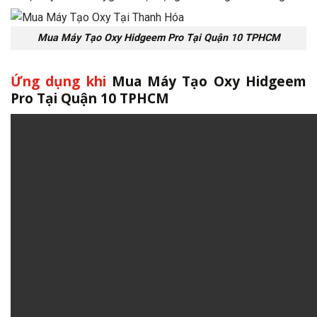
Mua Máy Tạo Oxy Hidgeem Pro Tại Quận 10 TPHCM
Ứng dụng khi
Mua Máy Tạo Oxy Hidgeem
Pro Tại Quận 10 TPHCM