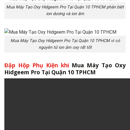
Mua Máy Tạo Oxy Hidgeem Pro Tại Quận 10 TPHCM phân biệt
ion dương và ion âm
Mua Máy Tạo Oxy Hidgeem Pro Tại Quận 10 TPHCM vì có
nguyên tử ion âm oxy rất tốt
Đập Hộp Phụ Kiện khi
Mua Máy Tạo Oxy
Hidgeem Pro Tại Quận 10 TPHCM