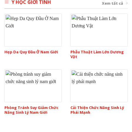
Y HỌC GIỚI TÍNH
Xem tất cả
Hẹp Da Quy Đầu Ở Nam Giới
Phẫu Thuật Làm Lớn Dương
Vật
Phòng Tránh Suy Giảm Chức
Cải Thiện Chức Năng Sinh Lý
Năng Sinh Lý Nam Giới
Phái Mạnh