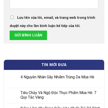
Lưu tên của tôi, email, và trang web trong trình
duyệt này cho lần bình luận kế tiếp của tôi.
TIN MỚI ĐƯA
4 Nguyên Nhân Gây Nhiễm Trùng Da Mùa Hè
Tiêu Chảy Và Ngộ Độc Thực Phẩm Mùa Hè: 7
Quy Tắc Vàng