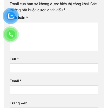
Email của bạn sẽ không được hiển thị công khai.
Các
trường bắt buộc được đánh dấu
*
Bình luận
*
Tên
*
Email
*
Trang web