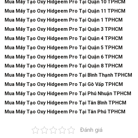
Mua Máy Tạo Oxy Hidgeem Pro Tại Quận 10 TPHCM
Mua Máy Tạo Oxy Hidgeem Pro Tại Quận 11 TPHCM
Mua Máy Tạo Oxy Hidgeem Pro Tại Quận 1 TPHCM
Mua Máy Tạo Oxy Hidgeem Pro Tại Quận 3 TPHCM
Mua Máy Tạo Oxy Hidgeem Pro Tại Quận 4 TPHCM
Mua Máy Tạo Oxy Hidgeem Pro Tại Quận 5 TPHCM
Mua Máy Tạo Oxy Hidgeem Pro Tại Quận 6 TPHCM
Mua Máy Tạo Oxy Hidgeem Pro Tại Quận 8 TPHCM
Mua Máy Tạo Oxy Hidgeem Pro Tại Bình Thạnh TPHCM
Mua Máy Tạo Oxy Hidgeem Pro Tại Gò Vấp TPHCM
Mua Máy Tạo Oxy Hidgeem Pro Tại Phú Nhuận TPHCM
Mua Máy Tạo Oxy Hidgeem Pro Tại Tân Bình TPHCM
Mua Máy Tạo Oxy Hidgeem Pro Tại Tân Phú TPHCM
Đánh giá