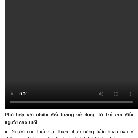
Phù hợp với nhiều đối tượng sử dụng từ trẻ em đến
người cao tuổi
● Người cao tuổi: Cải thiện chức năng tuần hoàn não ở