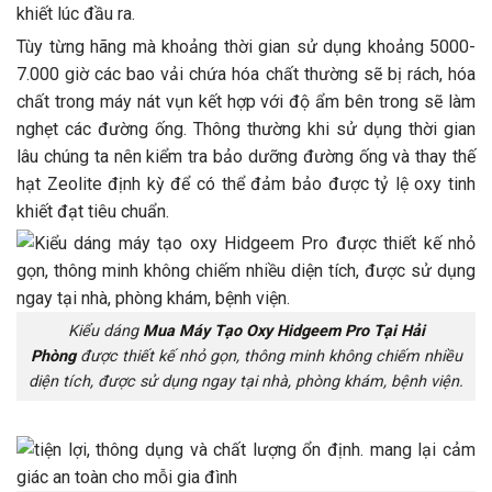
khiết lúc đầu ra.
Tùy từng hãng mà khoảng thời gian sử dụng khoảng 5000-
7.000 giờ các bao vải chứa hóa chất thường sẽ bị rách, hóa
chất trong máy nát vụn kết hợp với độ ẩm bên trong sẽ làm
nghẹt các đường ống. Thông thường khi sử dụng thời gian
lâu chúng ta nên kiểm tra bảo dưỡng đường ống và thay thế
hạt Zeolite định kỳ để có thể đảm bảo được tỷ lệ oxy tinh
khiết đạt tiêu chuẩn.
Kiểu dáng
Mua Máy Tạo Oxy Hidgeem Pro Tại Hải
Phòng
được thiết kế nhỏ gọn, thông minh không chiếm nhiều
diện tích, được sử dụng ngay tại nhà, phòng khám, bệnh viện.