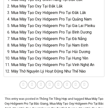
Mua Máy Tạo Oxy Tại Đắk Lắk
Mua Máy Tạo Oxy Hidgeem Pro Tại Đắk Lắk
Mua Máy Tạo Oxy Hidgeem Pro Tại Quảng Nam
Mua Máy Tạo Oxy Hidgeem Pro Tại Gia Lai Pleiku
Mua Máy Tạo Oxy Hidgeem Pro Tại Bình Dương
Mua Máy Tạo Oxy Hidgeem Pro Tại Đà Nẵng
Mua Máy Tạo Oxy Hidgeem Pro Tại Nam Định
Mua Máy Tạo Oxy Hidgeem Pro Tại Hải Dương
Mua Máy Tạo Oxy Hidgeem Pro Tại Hưng Yên
Mua Máy Tạo Oxy Hidgeem Pro Tại Vinh Nghệ An
Máy Thở Nguyên Lý Hoạt Động Như Thế Nào
This entry was posted in
Thông Tin Tổng Hợp
and tagged
Mua Máy Tạo
Oxy Hidgeem Pro Tại Bắc Giang
,
Mua Máy Tạo Oxy Hidgeem Pro Tại Bắc