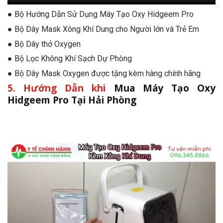
● Bộ Hướng Dẫn Sử Dụng Máy Tạo Oxy Hidgeem Pro
● Bộ Dây Mask Xông Khí Dung cho Người lớn và Trẻ Em
● Bộ Dây thở Oxygen
● Bộ Lọc Không Khí Sạch Dự Phòng
● Bộ Dây Mask Oxygen được tặng kèm hàng chính hãng
5. Hướng Dẫn khi
Mua Máy Tạo Oxy
Hidgeem Pro Tại Hải Phòng