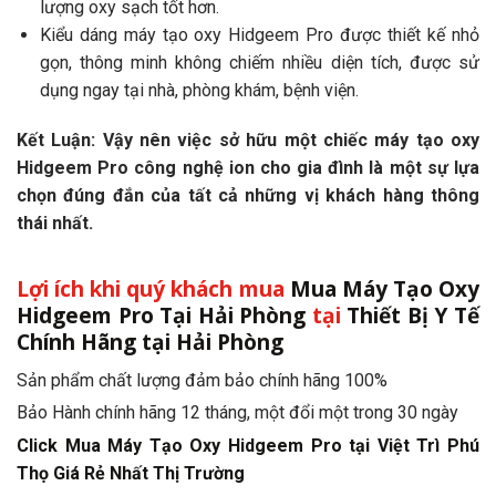
lượng oxy sạch tốt hơn.
Kiểu dáng máy tạo oxy Hidgeem Pro được thiết kế nhỏ
gọn, thông minh không chiếm nhiều diện tích, được sử
dụng ngay tại nhà, phòng khám, bệnh viện.
Kết Luận: Vậy nên việc sở hữu một chiếc máy tạo oxy
Hidgeem Pro công nghệ ion cho gia đình là một sự lựa
chọn đúng đắn của tất cả những vị khách hàng thông
thái nhất.
Lợi ích khi quý khách mua
Mua Máy Tạo Oxy
Hidgeem Pro Tại Hải Phòng
tại
Thiết Bị Y Tế
Chính Hãng tại Hải Phòng
Sản phẩm chất lượng đảm bảo chính hãng 100%
Bảo Hành chính hãng 12 tháng, một đổi một trong 30 ngày
Click Mua Máy Tạo Oxy Hidgeem Pro tại Việt Trì Phú
Thọ Giá Rẻ Nhất Thị Trường