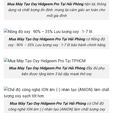
Mua Máy Tạo Oxy Hidgeem Pro Tại Hải Phòng
tiện lợi, thông
dụng và chất lượng ổn định. mang lại cảm giác an toàn cho
mỗi gia đình
Mua Máy Tạo Oxy Hidgeem Pro Tại Hải Phòng
có Nồng độ
oxy : 90% – 35% Lưu lượng oxy : 1-7 lít bảo hành chính hãng
Mua Máy Tạo Oxy Hidgeem Pro Tại Hải Phòng
đầy đủ phụ
kiện được tặng kèm 3 bộ dậy mask thở oxy
Mua Máy Tạo Oxy Hidgeem Pro Tại Hải Phòng
có Chế độ
công nghệ ION âm (-) nhân tạo (ANION) làm chất lượng oxy