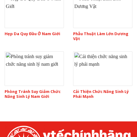
Hẹp Da Quy Đầu Ở Nam Giới
Phẫu Thuật Làm Lớn Dương
Vật
Phòng Tránh Suy Giảm Chức
Cải Thiện Chức Năng Sinh Lý
Năng Sinh Lý Nam Giới
Phái Mạnh