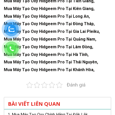
Mua Máy Tạo Oxy Hidgeem Pro Tại Tiền Giang,
Mua Máy Tạo Oxy Hidgeem Pro Tại Kiên Giang,
Mua Máy Tạo Oxy Hidgeem Pro Tại Long An,
Mua Máy Tạo Oxy Hidgeem Pro Tại Đồng Tháp
,
Mua Máy Tạo Oxy Hidgeem Pro Tại Gia Lai Pleiku,
Mua Máy Tạo Oxy Hidgeem Pro Tại Quảng Nam,
Mua Máy Tạo Oxy Hidgeem Pro Tại Lâm Đồng,
Mua Máy Tạo Oxy Hidgeem Pro Tại Hà Tĩnh,
Mua Máy Tạo Oxy Hidgeem Pro Tại Thái Nguyên,
Mua Máy Tạo Oxy Hidgeem Pro Tại Khánh Hòa,
Đánh giá
BÀI VIẾT LIÊN QUAN
Mua Máy Tạo Oxy Chính Hãng Tại Đắk Lắk