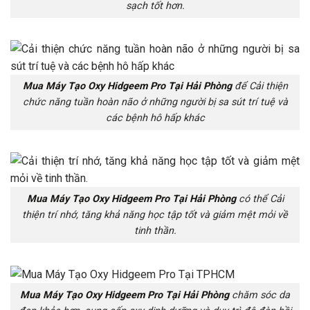
sạch tốt hơn.
Mua Máy Tạo Oxy Hidgeem Pro Tại Hải Phòng
để Cải thiện
chức năng tuần hoàn não ở những người bị sa sút trí tuệ và
các bệnh hô hấp khác
Mua Máy Tạo Oxy Hidgeem Pro Tại Hải Phòng
có thể Cải
thiện trí nhớ, tăng khả năng học tập tốt và giảm mệt mỏi về
tinh thần.
Mua Máy Tạo Oxy Hidgeem Pro Tại Hải Phòng
chăm sóc da