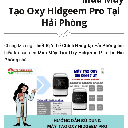
Tạo Oxy Hidgeem Pro Tại
Hải Phòng
Chúng ta cùng
Thiết Bị Y Tế Chính Hãng tại Hải Phòng
tìm
hiểu tại sao nên
Mua Máy Tạo Oxy Hidgeem Pro Tại Hải
Phòng
nhé