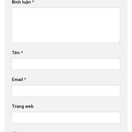
Bình luận
*
Tên
*
Email
*
Trang web