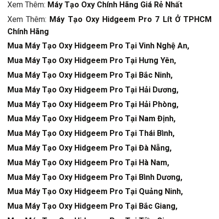
Xem Thêm:
Máy Tạo Oxy Chính Hãng Giá Rẻ Nhất
Xem Thêm:
Máy Tạo Oxy Hidgeem Pro 7 Lít Ở TPHCM
Chính Hãng
Mua Máy Tạo Oxy Hidgeem Pro Tại Vinh Nghệ An,
Mua Máy Tạo Oxy Hidgeem Pro Tại Hưng Yên,
Mua Máy Tạo Oxy Hidgeem Pro Tại Bắc Ninh,
Mua Máy Tạo Oxy Hidgeem Pro Tại Hải Dương,
Mua Máy Tạo Oxy Hidgeem Pro Tại Hải Phòng,
Mua Máy Tạo Oxy Hidgeem Pro Tại Nam Định,
Mua Máy Tạo Oxy Hidgeem Pro Tại Thái Bình,
Mua Máy Tạo Oxy Hidgeem Pro Tại Đà Nẵng,
Mua Máy Tạo Oxy Hidgeem Pro Tại Hà Nam,
Mua Máy Tạo Oxy Hidgeem Pro Tại Bình Dương,
Mua Máy Tạo Oxy Hidgeem Pro Tại Quảng Ninh,
Mua Máy Tạo Oxy Hidgeem Pro Tại Bắc Giang,