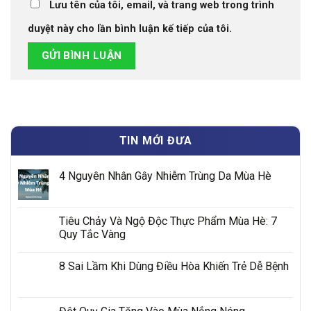
Lưu tên của tôi, email, và trang web trong trình
duyệt này cho lần bình luận kế tiếp của tôi.
TIN MỚI ĐƯA
4 Nguyên Nhân Gây Nhiễm Trùng Da Mùa Hè
Tiêu Chảy Và Ngộ Độc Thực Phẩm Mùa Hè: 7
Quy Tắc Vàng
8 Sai Lầm Khi Dùng Điều Hòa Khiến Trẻ Dễ Bệnh