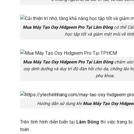
Mua Máy Tạo Oxy Hidgeem Pro Tại Lâm Đồng
có thể Cải 
học tập tốt và giảm mệt mỏi về tinh
Mua Máy Tạo Oxy Hidgeem Pro Tại Lâm Đồng
chăm sóc 
oxy dinh dưỡng và duy trì độ đàn hồi cho da, chống lão h
phụ khoa.
Hướng dẫn sử dụng khi
Mua Máy Tạo Oxy Hidgee
Trên tình hình diễn biến tại
Lâm Đồng
thì việc trang 
toàn