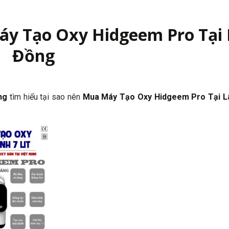
y Tạo Oxy Hidgeem Pro Tại
Đồng
ồng
tìm hiểu tại sao nên
Mua Máy Tạo Oxy Hidgeem Pro Tại 