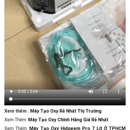
Xem thêm :
Máy Tạo Oxy Rẻ Nhất Thị Trường
Xem Thêm:
Máy Tạo Oxy Chính Hãng Giá Rẻ Nhất
Xem Thêm:
Máy Tạo Oxy Hidgeem Pro 7 Lít Ở TPHCM