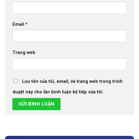
Email
*
Trang web
Lưu tên của tôi, email, và trang web trong trình
duyệt này cho lần bình luận kế tiếp của tôi.