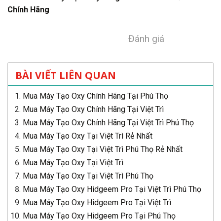
Chính Hãng
Đánh giá
BÀI VIẾT LIÊN QUAN
Mua Máy Tạo Oxy Chính Hãng Tại Phú Thọ
Mua Máy Tạo Oxy Chính Hãng Tại Việt Trì
Mua Máy Tạo Oxy Chính Hãng Tại Việt Trì Phú Thọ
Mua Máy Tạo Oxy Tại Việt Trì Rẻ Nhất
Mua Máy Tạo Oxy Tại Việt Trì Phú Thọ Rẻ Nhất
Mua Máy Tạo Oxy Tại Việt Trì
Mua Máy Tạo Oxy Tại Việt Trì Phú Thọ
Mua Máy Tạo Oxy Hidgeem Pro Tại Việt Trì Phú Thọ
Mua Máy Tạo Oxy Hidgeem Pro Tại Việt Trì
Mua Máy Tạo Oxy Hidgeem Pro Tại Phú Thọ