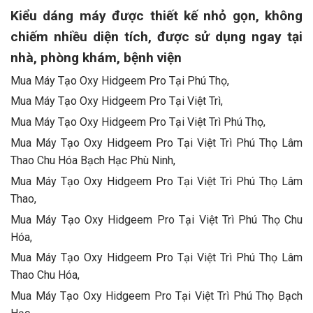
Kiểu dáng máy được thiết kế nhỏ gọn, không
chiếm nhiều diện tích, được sử dụng ngay tại
nhà, phòng khám, bệnh viện
Mua Máy Tạo Oxy Hidgeem Pro Tại Phú Thọ,
Mua Máy Tạo Oxy Hidgeem Pro Tại Việt Trì,
Mua Máy Tạo Oxy Hidgeem Pro Tại Việt Trì Phú Thọ,
Mua Máy Tạo Oxy Hidgeem Pro Tại Việt Trì Phú Thọ Lâm
Thao Chu Hóa Bạch Hạc Phù Ninh,
Mua Máy Tạo Oxy Hidgeem Pro Tại Việt Trì Phú Thọ Lâm
Thao,
Mua Máy Tạo Oxy Hidgeem Pro Tại Việt Trì Phú Thọ Chu
Hóa,
Mua Máy Tạo Oxy Hidgeem Pro Tại Việt Trì Phú Thọ Lâm
Thao Chu Hóa,
Mua Máy Tạo Oxy Hidgeem Pro Tại Việt Trì Phú Thọ Bạch