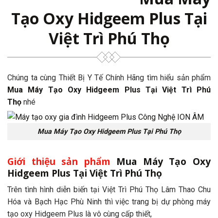
Tạo Oxy Hidgeem Plus Tại
Việt Trì Phú Thọ
Chúng ta cùng Thiết Bị Y Tế Chính Hãng tìm hiểu sản phẩm
Mua Máy Tạo Oxy Hidgeem Plus Tại Việt Trì Phú
Thọ
nhé
Mua Máy Tạo Oxy Hidgeem Plus Tại Phú Thọ
Giới thiệu sản phẩm
Mua Máy Tạo Oxy
Hidgeem Plus Tại Việt Trì Phú Thọ
Trên tình hình diễn biến tại Việt Trì Phú Thọ Lâm Thao Chu
Hóa và Bạch Hạc Phù Ninh thì việc trang bị dự phòng máy
tạo oxy Hidgeem Plus là vô cùng cấp thiết,