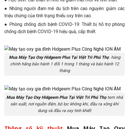
● Những người đam mê du lịch trên cao nguyên: giảm các
triệu chứng của tình trạng thiếu oxy trên cao.
● Phòng chống dịch bệnh COVID-19: Thiết bị hỗ trợ phòng
chống dịch bệnh COVID-19 hiệu quả, cấp thiết.
Mua Máy Tạo Oxy Hidgeem Plus Tại Việt Trì Phú Thọ
hàng
chính hãng bảo hành 1 đổi 1 trong 1 tháng và bảo hành 12
tháng
Mua Máy Tạo Oxy Hidgeem Plus Tại Việt Trì Phú Thọ
tem nhà
sản xuất, nơi nguồn điện, bộ lọc không khí, đầu ra xông khí
dung và đầu ra oxy tinh khiết
Thông số kỹ thuật
Mua Máy Tạo Oxy