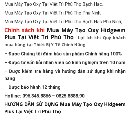
Mua Máy Tạo Oxy Tại Việt Trì Phú Thọ Bạch Hạc,
Mua Máy Tạo Oxy Tại Việt Trì Phú Thọ Phù Ninh,
Mua Máy Tạo Oxy Tại Việt Trì Phú Thọ Bạch Hạc Phù Ninh,
Chính sách khi
Mua Máy Tạo Oxy Hidgeem
Plus Tại Việt Trì Phú Thọ
Lợi ích khi Quý khách
mua hàng tại Thiết Bị Y Tế Chính Hãng
– Được Chúng tôi đảm bảo sản phẩm Chính hãng 100%
– Được tư vấn bởi nhân viên có kinh nghiệm trên 10 năm
– Được kiểm tra hàng và hướng dẫn sử dụng khi nhận
hàng
– Được bảo hành 12 tháng
Hotline: 096.345.8866 – 0825.8888.90
HƯỚNG DẪN SỬ DỤNG
Mua Máy Tạo Oxy Hidgeem
Plus Tại Việt Trì Phú Thọ