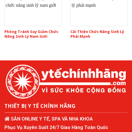
Phòng Tránh Suy Giảm Chức
Cải Thiện Chức Năng Sinh Lý
Năng Sinh Lý Nam Giới
Phái Mạnh
THIẾT BỊ Y TẾ CHÍNH HÃNG
SÀN ONLINE Y TẾ, SPA VÀ NHA KHOA
Phục Vụ Xuyên Suốt 24/7 Giao Hàng Toàn Quốc