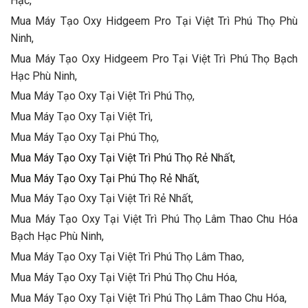
Hạc,
Mua Máy Tạo Oxy Hidgeem Pro Tại Việt Trì Phú Thọ Phù
Ninh,
Mua Máy Tạo Oxy Hidgeem Pro Tại Việt Trì Phú Thọ Bạch
Hạc Phù Ninh,
Mua Máy Tạo Oxy Tại Việt Trì Phú Thọ,
Mua Máy Tạo Oxy Tại Việt Trì,
Mua Máy Tạo Oxy Tại Phú Thọ,
Mua Máy Tạo Oxy Tại Việt Trì Phú Thọ Rẻ Nhất,
Mua Máy Tạo Oxy Tại Phú Thọ Rẻ Nhất,
Mua Máy Tạo Oxy Tại Việt Trì Rẻ Nhất,
Mua Máy Tạo Oxy Tại Việt Trì Phú Thọ Lâm Thao Chu Hóa
Bạch Hạc Phù Ninh,
Mua Máy Tạo Oxy Tại Việt Trì Phú Thọ Lâm Thao,
Mua Máy Tạo Oxy Tại Việt Trì Phú Thọ Chu Hóa,
Mua Máy Tạo Oxy Tại Việt Trì Phú Thọ Lâm Thao Chu Hóa,