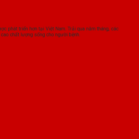
ợc phát triển hơn tại Việt Nam. Trải qua năm tháng, các
g cao chất lượng sống cho người bệnh.