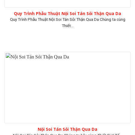
Quy Trình Phẫu Thuật Nội Soi Tán Sỏi Thận Qua Da
Quy Trình Phẫu Thuật Nội Soi Tán Sỏi Thận Qua Da Chúng ta cùng
Thiết...
Nội Soi Tán Sỏi Thận Qua Da