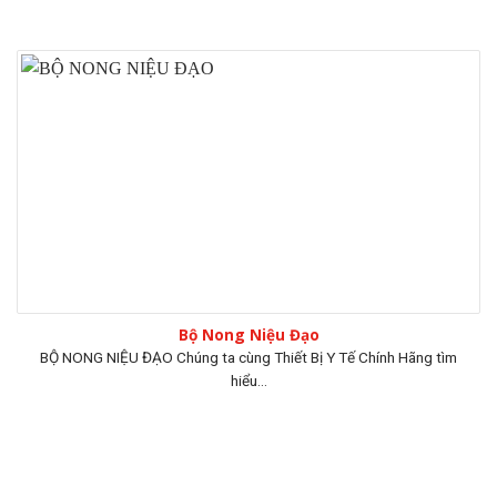
Bộ Nong Niệu Đạo
BỘ NONG NIỆU ĐẠO Chúng ta cùng Thiết Bị Y Tế Chính Hãng tìm
hiểu...