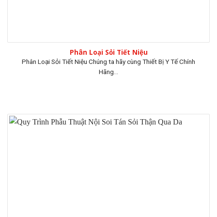
Phân Loại Sỏi Tiết Niệu
Phân Loại Sỏi Tiết Niệu Chúng ta hãy cùng Thiết Bị Y Tế Chính
Hãng...