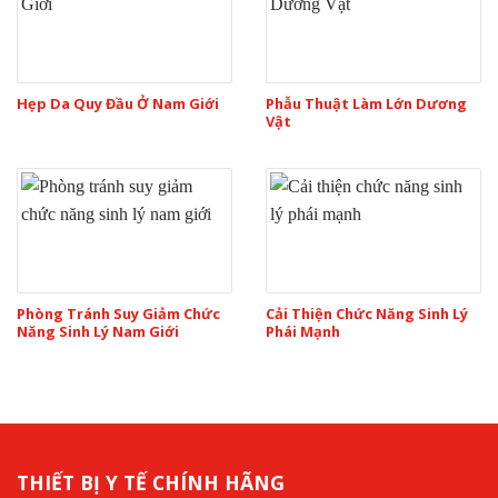
Hẹp Da Quy Đầu Ở Nam Giới
Phẫu Thuật Làm Lớn Dương
Vật
Phòng Tránh Suy Giảm Chức
Cải Thiện Chức Năng Sinh Lý
Năng Sinh Lý Nam Giới
Phái Mạnh
THIẾT BỊ Y TẾ CHÍNH HÃNG