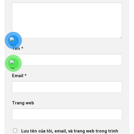
Tên
*
Email
*
Trang web
Lưu tên của tôi, email, và trang web trong trình