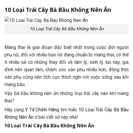
10 Loại Trái Cây Bà Bầu Không Nên Ăn
10 Loại Trái Cây Bà Bầu Không Nên Ăn
Mang thai là giai đoạn đặc biệt nhất trong cuộc đời người
phụ nữ, đối với nhiều bạn nữ đang chuẩn bị mang thai, có thể
ít nhiều sẽ có những thay đổi về tâm lý, sinh lý, lúc này, gia
đình nên quan tâm, chăm sóc sản phụ nhiều hơn, đồng thời
sản phụ cũng nên tích cực thích nghi với cuộc sống sau khi
mang bầu.
Vậy bà bầu không nên ăn những loại trái cây nào khi mang
thai?
Hãy cùng
Y Tế Chính Hãng
tìm hiểu
10 Loại Trái Cây Bà Bầu
Không Nên Ăn
ở bài viết số này nhé!
10 Loại Trái Cây Bà Bầu Không Nên Ăn