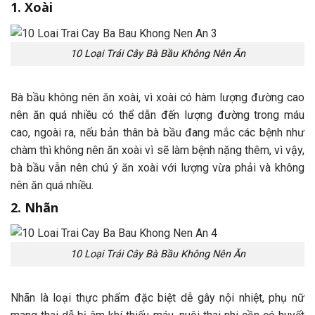
1. Xoài
10 Loại Trái Cây Bà Bầu Không Nên Ăn
Bà bầu không nên ăn xoài, vì xoài có hàm lượng đường cao
nên ăn quá nhiều có thể dẫn đến lượng đường trong máu
cao, ngoài ra, nếu bản thân bà bầu đang mắc các bệnh như
chàm thì không nên ăn xoài vì sẽ làm bệnh nặng thêm, vì vậy,
bà bầu vẫn nên chú ý ăn xoài với lượng vừa phải và không
nên ăn quá nhiều.
2. Nhãn
10 Loại Trái Cây Bà Bầu Không Nên Ăn
Nhãn là loại thực phẩm đặc biệt dễ gây nội nhiệt, phụ nữ