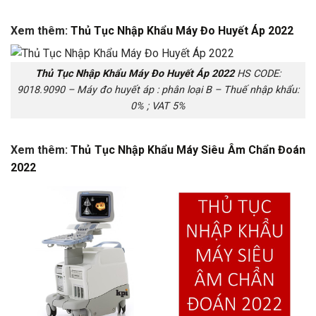
Xem thêm:
Thủ Tục Nhập Khẩu Máy Đo Huyết Áp 2022
Thủ Tục Nhập Khẩu Máy Đo Huyết Áp 2022
HS CODE:
9018.9090 – Máy đo huyết áp : phân loại B – Thuế nhập khẩu:
0% ; VAT 5%
Xem thêm:
Thủ Tục Nhập Khẩu Máy Siêu Âm Chẩn Đoán
2022