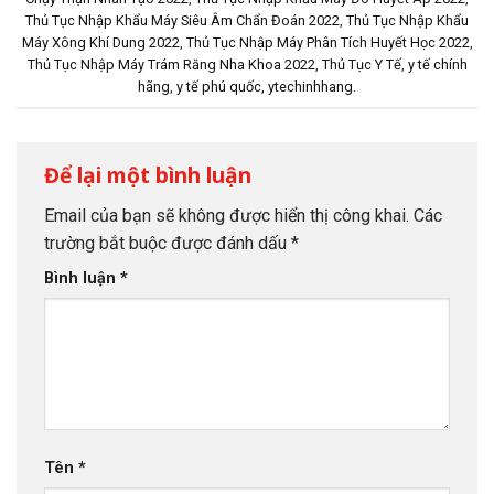
Thủ Tục Nhập Khẩu Máy Siêu Âm Chẩn Đoán 2022
,
Thủ Tục Nhập Khẩu
Máy Xông Khí Dung 2022
,
Thủ Tục Nhập Máy Phân Tích Huyết Học 2022
,
Thủ Tục Nhập Máy Trám Răng Nha Khoa 2022
,
Thủ Tục Y Tế
,
y tế chính
hãng
,
y tế phú quốc
,
ytechinhhang
.
Để lại một bình luận
Email của bạn sẽ không được hiển thị công khai.
Các
trường bắt buộc được đánh dấu
*
Bình luận
*
Tên
*