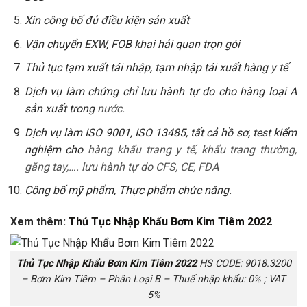
Xin công bố đủ điều kiện sản xuất
Vận chuyển EXW, FOB khai hải quan trọn gói
Thủ tục tạm xuất tái nhập, tạm nhập tái xuất hàng y tế
Dịch vụ làm chứng chỉ lưu hành tự do cho hàng loại A
sản xuất trong
nước.
Dịch vụ làm ISO 9001, ISO 13485, tất cả hồ sơ, test kiểm
nghiệm cho
hàng khẩu trang y tế, khẩu trang thường,
găng tay,…. lưu hành tự do CFS, CE, FDA
Công bố mỹ phẩm, Thực phẩm chức năng.
Xem thêm:
Thủ Tục Nhập Khẩu Bơm Kim Tiêm 2022
Thủ Tục Nhập Khẩu Bơm Kim Tiêm 2022
HS CODE: 9018.3200
– Bơm Kim Tiêm – Phân Loại B – Thuế nhập khẩu: 0% ; VAT
5%