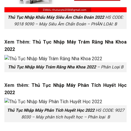
Thủ Tục Nhập Khẩu Máy Siêu Âm Chẩn Đoán 2022
HS CODE:
9018 9090 – Máy Siêu Âm Chẩn Đoán – PHÂN LOẠI: B
Xem Thêm:
Thủ Tục Nhập Máy Trám Răng Nha Khoa
2022
Thủ Tục Nhập Máy Trám Răng Nha Khoa 2022
– Phân Loại B
Xem thêm:
Thủ Tục Nhập Máy Phân Tích Huyết Học
2022
Thủ Tục Nhập Máy Phân Tích Huyết Học 2022
HS CODE: 9027
8030 – Máy phân tích huyết học – Phân loại B