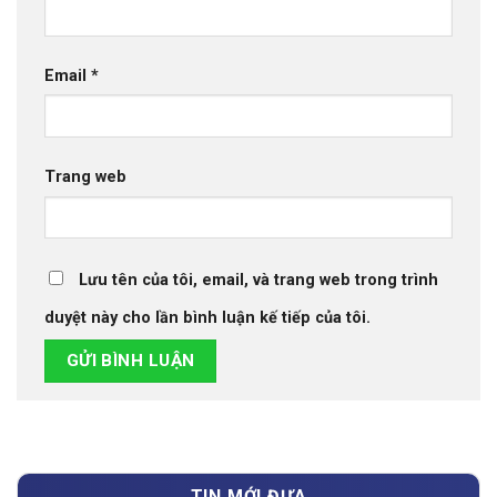
Email
*
Trang web
Lưu tên của tôi, email, và trang web trong trình
duyệt này cho lần bình luận kế tiếp của tôi.
TIN MỚI ĐƯA