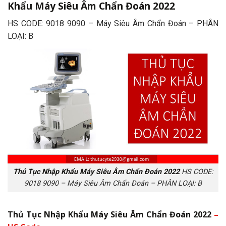
Khẩu Máy Siêu Âm Chẩn Đoán 2022
HS CODE: 9018 9090 – Máy Siêu Âm Chẩn Đoán – PHÂN
LOẠI: B
Thủ Tục Nhập Khẩu Máy Siêu Âm Chẩn Đoán 2022
HS CODE:
9018 9090 – Máy Siêu Âm Chẩn Đoán – PHÂN LOẠI: B
Thủ Tục Nhập Khẩu Máy Siêu Âm Chẩn Đoán 2022
–