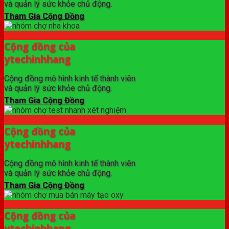
và quản lý sức khỏe chủ động.
Tham Gia Cộng Đồng
Cộng đồng của
ytechinhhang
Cộng đồng mô hình kinh tế thành viên
và quản lý sức khỏe chủ động.
Tham Gia Cộng Đồng
Cộng đồng của
ytechinhhang
Cộng đồng mô hình kinh tế thành viên
và quản lý sức khỏe chủ động.
Tham Gia Cộng Đồng
Cộng đồng của
ytechinhhang