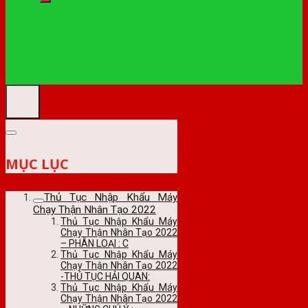
MỤC LỤC
Thủ Tục Nhập Khẩu Máy
Chạy Thận Nhân Tạo 2022
Thủ Tục Nhập Khẩu Máy
Chạy Thận Nhân Tạo 2022
– PHÂN LOẠI : C
Thủ Tục Nhập Khẩu Máy
Chạy Thận Nhân Tạo 2022
-THỦ TỤC HẢI QUAN:
Thủ Tục Nhập Khẩu Máy
Chạy Thận Nhân Tạo 2022