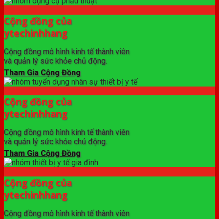
Cộng đồng của
ytechinhhang
Cộng đồng mô hình kinh tế thành viên
và quản lý sức khỏe chủ động.
Tham Gia Cộng Đồng
Cộng đồng của
ytechinhhang
Cộng đồng mô hình kinh tế thành viên
và quản lý sức khỏe chủ động.
Tham Gia Cộng Đồng
Cộng đồng của
ytechinhhang
Cộng đồng mô hình kinh tế thành viên