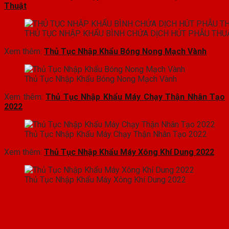
Thuật
THỦ TỤC NHẬP KHẨU BÌNH CHỨA DỊCH HÚT PHẪU THU
Xem thêm:
Thủ Tục Nhập Khẩu Bóng Nong Mạch Vành
Thủ Tục Nhập Khẩu Bóng Nong Mạch Vành
Xem thêm:
Thủ Tục Nhập Khẩu Máy Chạy Thận Nhân Tạo
2022
Thủ Tục Nhập Khẩu Máy Chạy Thận Nhân Tạo 2022
Xem thêm:
Thủ Tục Nhập Khẩu Máy Xông Khí Dung 2022
Thủ Tục Nhập Khẩu Máy Xông Khí Dung 2022