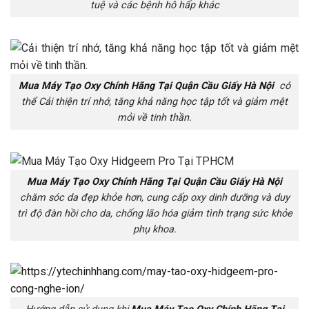
tuệ và các bệnh hô hấp khác
Mua Máy Tạo Oxy Chính Hãng Tại Quận Cầu Giấy Hà Nội
có
thể Cải thiện trí nhớ, tăng khả năng học tập tốt và giảm mệt
mỏi về tinh thần.
Mua Máy Tạo Oxy Chính Hãng Tại Quận Cầu Giấy Hà Nội
chăm sóc da đẹp khỏe hơn, cung cấp oxy dinh dưỡng và duy
trì độ đàn hồi cho da, chống lão hóa giảm tình trạng sức khỏe
phụ khoa.