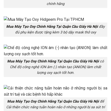
chính hãng
Mua Máy Tạo Oxy Chính Hãng Tại Quận Cầu Giấy Hà Nội
đầy
đủ phụ kiện được tặng kèm 3 bộ dậy mask thở oxy
Mua Máy Tạo Oxy Chính Hãng Tại Quận Cầu Giấy Hà Nội
có
Chế độ công nghệ ION âm (-) nhân tạo (ANION) làm chất
lượng oxy sạch tốt hơn.
Mua Máy Tạo Oxy Chính Hãng Tại Quận Cầu Giấy Hà Nội
để
Cải thiện chức năng tuần hoàn não ở những người bị sa sút trí