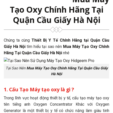
Tạo Oxy Chính Hãng Tại
Quận Cầu Giấy Hà Nội
Chúng ta cùng
Thiết Bị Y Tế Chính Hãng tại Quận Cầu
Giấy Hà Nội
tìm hiểu tại sao nên
Mua Máy Tạo Oxy Chính
Hãng Tại Quận Cầu Giấy Hà Nội
nhé
Tại Sao Nên
Mua Máy Tạo Oxy Chính Hãng Tại Quận Cầu Giấy
Hà Nội
1. Cấu Tạo Máy tạo oxy là gì ?
Trong lĩnh vực hoạt động thiết bị y tế, cấu tạo máy tạo oxy
tên tiếng anh Oxygen Concentrator Khác với Oxygen
Generator là một thiết bị y tế có chức năng làm giàu tinh