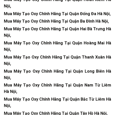
Nội,
Mua Máy Tạo Oxy Chính Hãng Tại Quận Đống Đa Hà Nội
,
Mua Máy Tạo Oxy Chính Hãng Tại Quận Ba Đình Hà Nội
,
Mua Máy Tạo Oxy Chính Hãng Tại Quận Hai Bà Trưng Hà
Nội
,
Mua Máy Tạo Oxy Chính Hãng Tại Quận Hoàng Mai Hà
Nội
,
Mua Máy Tạo Oxy Chính Hãng Tại Quận Thanh Xuân Hà
Nội
,
Mua Máy Tạo Oxy Chính Hãng Tại Quận Long Biên Hà
Nội
,
Mua Máy Tạo Oxy Chính Hãng Tại Quận Nam Từ Liêm
Hà Nội
,
Mua Máy Tạo Oxy Chính Hãng Tại Quận Bắc Từ Liêm Hà
Nội
,
Mua Máy Tạo Oxy Chính Hãng Tại Quận Tây Hồ Hà Nội
,