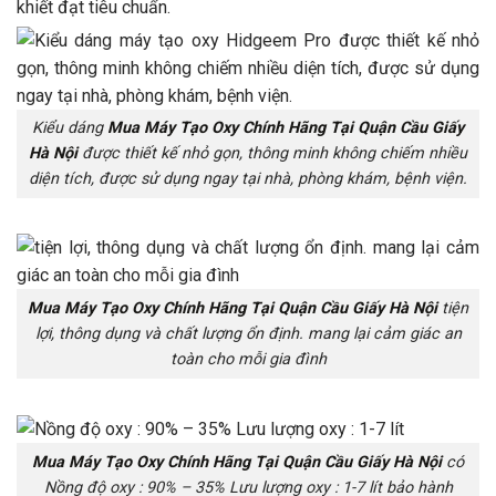
khiết đạt tiêu chuẩn.
Kiểu dáng
Mua Máy Tạo Oxy Chính Hãng Tại Quận Cầu Giấy
Hà Nội
được thiết kế nhỏ gọn, thông minh không chiếm nhiều
diện tích, được sử dụng ngay tại nhà, phòng khám, bệnh viện.
Mua Máy Tạo Oxy Chính Hãng Tại Quận Cầu Giấy Hà Nội
tiện
lợi, thông dụng và chất lượng ổn định. mang lại cảm giác an
toàn cho mỗi gia đình
Mua Máy Tạo Oxy Chính Hãng Tại Quận Cầu Giấy Hà Nội
có
Nồng độ oxy : 90% – 35% Lưu lượng oxy : 1-7 lít bảo hành