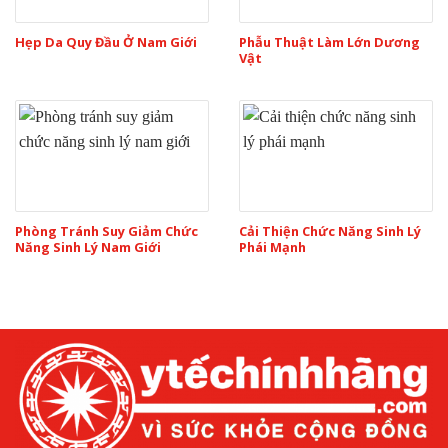
Hẹp Da Quy Đầu Ở Nam Giới
Phẫu Thuật Làm Lớn Dương
Vật
Phòng Tránh Suy Giảm Chức
Cải Thiện Chức Năng Sinh Lý
Năng Sinh Lý Nam Giới
Phái Mạnh