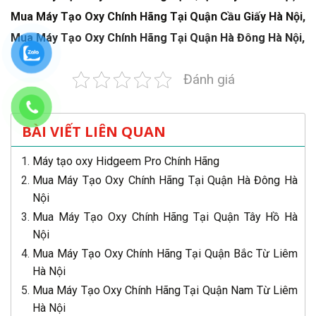
Mua Máy Tạo Oxy Chính Hãng Tại Quận Cầu Giấy Hà Nội
,
Mua Máy Tạo Oxy Chính Hãng Tại Quận Hà Đông Hà Nội,
Đánh giá
BÀI VIẾT LIÊN QUAN
Máy tạo oxy Hidgeem Pro Chính Hãng
Mua Máy Tạo Oxy Chính Hãng Tại Quận Hà Đông Hà
Nội
Mua Máy Tạo Oxy Chính Hãng Tại Quận Tây Hồ Hà
Nội
Mua Máy Tạo Oxy Chính Hãng Tại Quận Bắc Từ Liêm
Hà Nội
Mua Máy Tạo Oxy Chính Hãng Tại Quận Nam Từ Liêm
Hà Nội