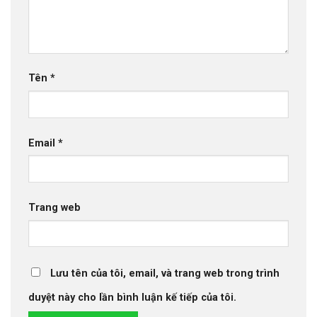
Tên
*
Email
*
Trang web
Lưu tên của tôi, email, và trang web trong trình
duyệt này cho lần bình luận kế tiếp của tôi.