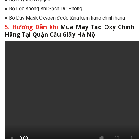
● Bộ Lọc Không Khí Sạch Dự Phòng
● Bộ Dây Mask Oxygen được tặng kèm hàng chính hãng
5. Hướng Dẫn khi
Mua Máy Tạo Oxy Chính
Hãng Tại Quận Cầu Giấy Hà Nội