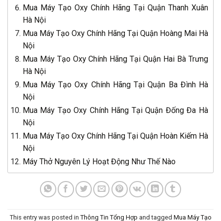
Mua Máy Tạo Oxy Chính Hãng Tại Quận Thanh Xuân
Hà Nội
Mua Máy Tạo Oxy Chính Hãng Tại Quận Hoàng Mai Hà
Nội
Mua Máy Tạo Oxy Chính Hãng Tại Quận Hai Bà Trưng
Hà Nội
Mua Máy Tạo Oxy Chính Hãng Tại Quận Ba Đình Hà
Nội
Mua Máy Tạo Oxy Chính Hãng Tại Quận Đống Đa Hà
Nội
Mua Máy Tạo Oxy Chính Hãng Tại Quận Hoàn Kiếm Hà
Nội
Máy Thở Nguyên Lý Hoạt Động Như Thế Nào
This entry was posted in
Thông Tin Tổng Hợp
and tagged
Mua Máy Tạo