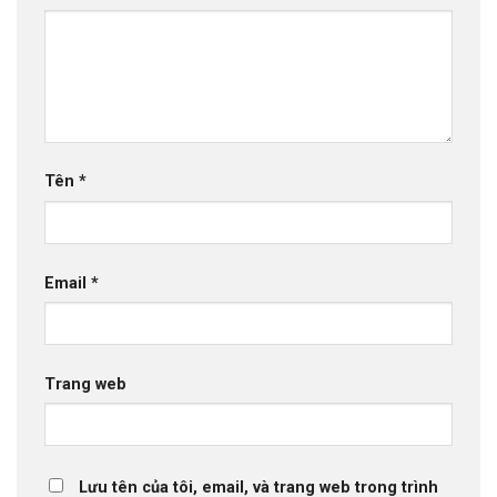
Tên
*
Email
*
Trang web
Lưu tên của tôi, email, và trang web trong trình