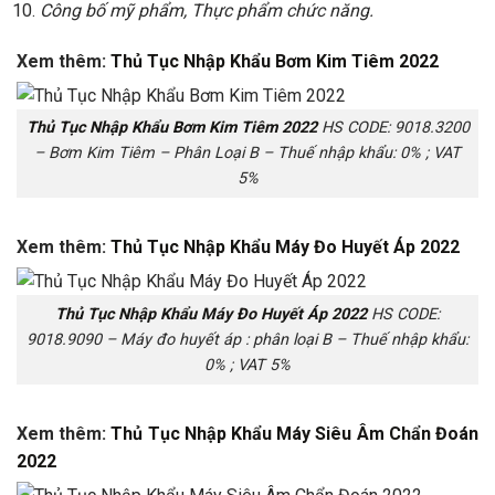
Công bố mỹ phẩm, Thực phẩm chức năng.
Xem thêm:
Thủ Tục Nhập Khẩu Bơm Kim Tiêm 2022
Thủ Tục Nhập Khẩu Bơm Kim Tiêm 2022
HS CODE: 9018.3200
– Bơm Kim Tiêm – Phân Loại B – Thuế nhập khẩu: 0% ; VAT
5%
Xem thêm:
Thủ Tục Nhập Khẩu Máy Đo Huyết Áp 2022
Thủ Tục Nhập Khẩu Máy Đo Huyết Áp 2022
HS CODE:
9018.9090 – Máy đo huyết áp : phân loại B – Thuế nhập khẩu:
0% ; VAT 5%
Xem thêm:
Thủ Tục Nhập Khẩu Máy Siêu Âm Chẩn Đoán
2022