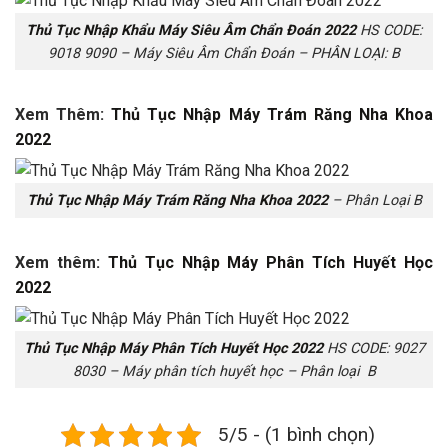
Thủ Tục Nhập Khẩu Máy Siêu Âm Chẩn Đoán 2022
HS CODE:
9018 9090 – Máy Siêu Âm Chẩn Đoán – PHÂN LOẠI: B
Xem Thêm:
Thủ Tục Nhập Máy Trám Răng Nha Khoa
2022
Thủ Tục Nhập Máy Trám Răng Nha Khoa 2022
– Phân Loại B
Xem thêm:
Thủ Tục Nhập Máy Phân Tích Huyết Học
2022
Thủ Tục Nhập Máy Phân Tích Huyết Học 2022
HS CODE: 9027
8030 – Máy phân tích huyết học – Phân loại B
5/5 - (1 bình chọn)