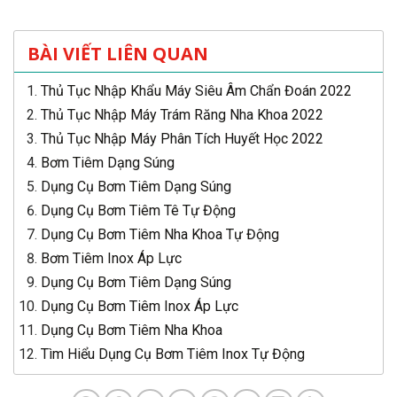
BÀI VIẾT LIÊN QUAN
Thủ Tục Nhập Khẩu Máy Siêu Âm Chẩn Đoán 2022
Thủ Tục Nhập Máy Trám Răng Nha Khoa 2022
Thủ Tục Nhập Máy Phân Tích Huyết Học 2022
Bơm Tiêm Dạng Súng
Dụng Cụ Bơm Tiêm Dạng Súng
Dụng Cụ Bơm Tiêm Tê Tự Động
Dụng Cụ Bơm Tiêm Nha Khoa Tự Động
Bơm Tiêm Inox Áp Lực
Dụng Cụ Bơm Tiêm Dạng Súng
Dụng Cụ Bơm Tiêm Inox Áp Lực
Dụng Cụ Bơm Tiêm Nha Khoa
Tìm Hiểu Dụng Cụ Bơm Tiêm Inox Tự Động