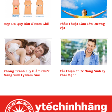
Hẹp Da Quy Đầu Ở Nam Giới
Phẫu Thuật Làm Lớn Dương
Vật
Phòng Tránh Suy Giảm Chức
Cải Thiện Chức Năng Sinh Lý
Năng Sinh Lý Nam Giới
Phái Mạnh