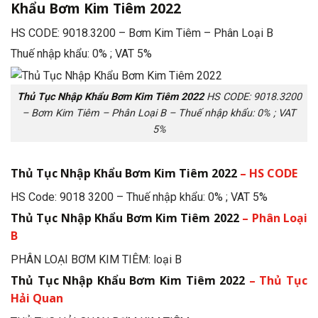
Khẩu Bơm Kim Tiêm 2022
HS CODE: 9018.3200 – Bơm Kim Tiêm – Phân Loại B
Thuế nhập khẩu: 0% ; VAT 5%
Thủ Tục Nhập Khẩu Bơm Kim Tiêm 2022
HS CODE: 9018.3200
– Bơm Kim Tiêm – Phân Loại B – Thuế nhập khẩu: 0% ; VAT
5%
Thủ Tục Nhập Khẩu Bơm Kim Tiêm 2022
– HS CODE
HS Code: 9018 3200 – Thuế nhập khẩu: 0% ; VAT 5%
Thủ Tục Nhập Khẩu Bơm Kim Tiêm 2022
– Phân Loại
B
PHÂN LOẠI BƠM KIM TIÊM: loại B
Thủ Tục Nhập Khẩu Bơm Kim Tiêm 2022
– Thủ Tục
Hải Quan