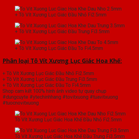
+ Tô Vít Xương Lục Giác Đầu Nhỏ Fi2.5mm
+ Tô Vít Xương Lục Giác Đầu Trung Fi3.5mm
+ Tô Vít Xương Lục Giác Đầu To Fi4.5mm
Phân loại Tô Vít Xương Lục Giác Hoa Khế:
+ Tô Vít Xương Lục Giác Đầu Nhỏ Fi2.5mm
+ Tô Vít Xương Lục Giác Đầu Trung Fi3.5mm
+ Tô Vít Xương Lục Giác Đầu To Fi4.5mm
Shop cam kết 100% hình ảnh video tự quay chụp
#dungcuyte #ytechinhhang #tovitxuong #tuavitxuong
#tuocnovitxuong
Tô Vít Xương Lục Giác Hoa Khế Đầu Nhỏ Fi2.5mm
Tô Vít Xương Lục Giác Hoa Khế Đầu Trung Fi3.5mm