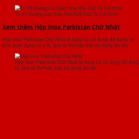
Tô Vít Xương Lục Giác Hoa Khế Đầu To Fi4.5mm
Xem thêm Hộp Inox Parkistan Chữ Nhật
Hộp Inox Parkistan Chữ Nhật là dụng cụ sử dụng để đựng và
bảo quản dụng cụ y tế, spa có thể hấp sấy sử dụng lâu dài.
Hộp Inox Parkistan Chữ Nhật là dụng cụ sử dụng để đựn
tế, spa có thể hấp sấy sử dụng lâu dài.