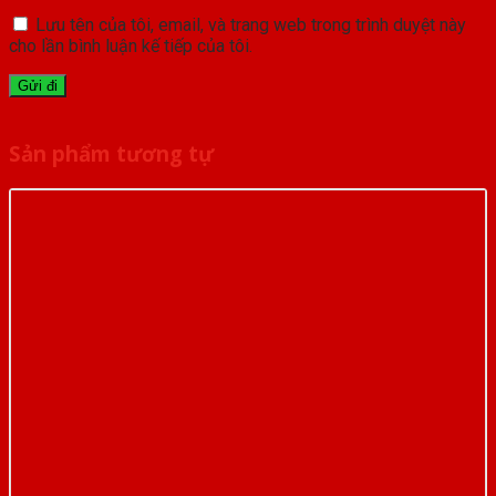
Lưu tên của tôi, email, và trang web trong trình duyệt này
cho lần bình luận kế tiếp của tôi.
Sản phẩm tương tự