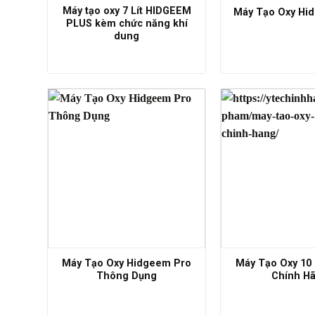
Máy tạo oxy 7 Lít HIDGEEM
Máy Tạo Oxy Hid
PLUS kèm chức năng khí
dung
Máy Tạo Oxy Hidgeem Pro
Máy Tạo Oxy 10
Thông Dụng
Chính H