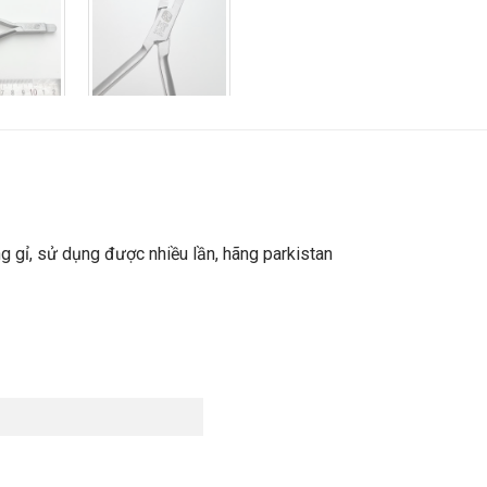
 gỉ, sử dụng được nhiều lần, hãng parkistan