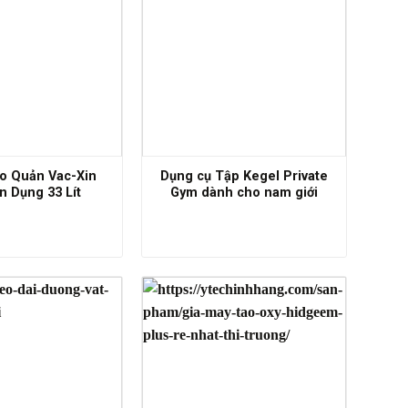
o Quản Vac-Xin
Dụng cụ Tập Kegel Private
 Dụng 33 Lít
Gym dành cho nam giới