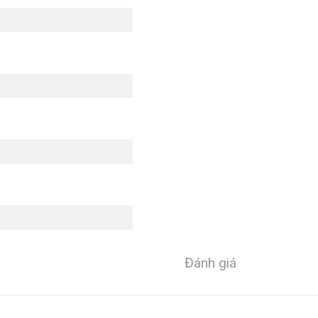
Đánh giá