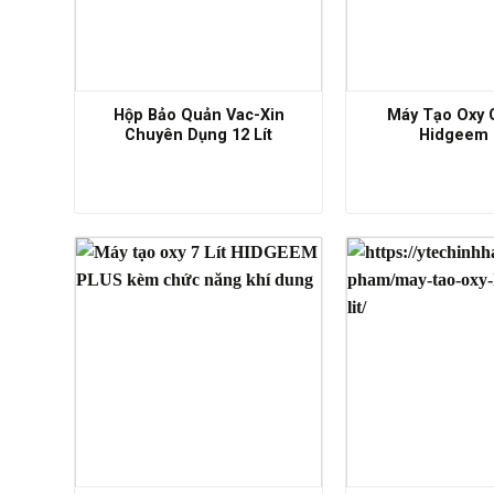
Hộp Bảo Quản Vac-Xin
Máy Tạo Oxy 
Chuyên Dụng 12 Lít
Hidgeem 