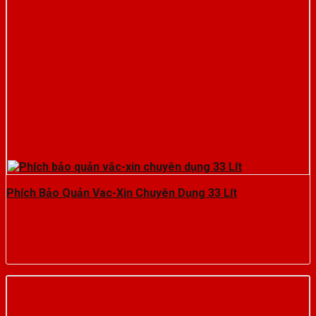
Phích Bảo Quản Vac-Xin Chuyên Dụng 33 Lít