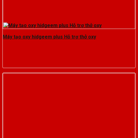
Máy tạo oxy hidgeem plus Hỗ trợ thở oxy