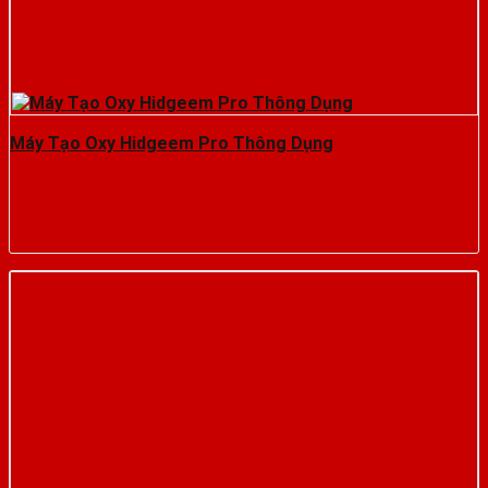
Máy Tạo Oxy Hidgeem Pro Thông Dụng