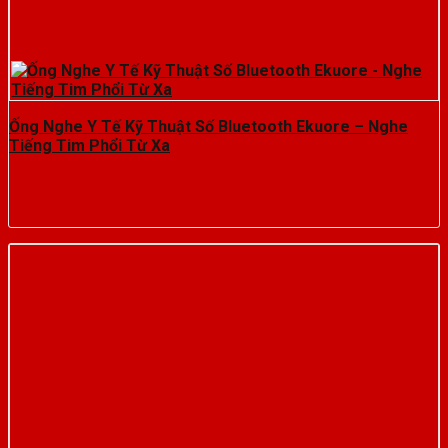
Ống Nghe Y Tế Kỹ Thuật Số Bluetooth Ekuore – Nghe
Tiếng Tim Phổi Từ Xa