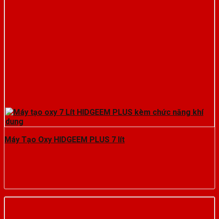
Máy Tạo Oxy HIDGEEM PLUS 7 lít