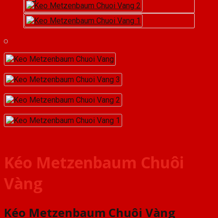
Kéo Metzenbaum Chuôi
Vàng
Kéo Metzenbaum Chuôi Vàng