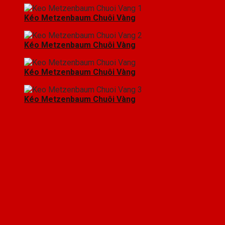
Kéo Metzenbaum Chuôi Vàng
Kéo Metzenbaum Chuôi Vàng
Kéo Metzenbaum Chuôi Vàng
Kéo Metzenbaum Chuôi Vàng