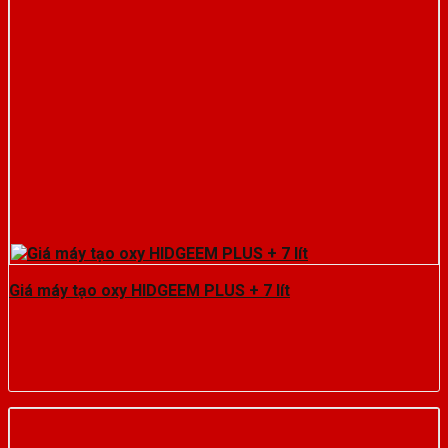
Giá máy tạo oxy HIDGEEM PLUS + 7 lít