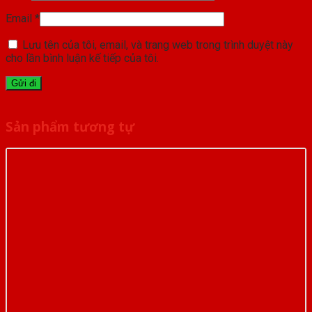
Email
*
Lưu tên của tôi, email, và trang web trong trình duyệt này
cho lần bình luận kế tiếp của tôi.
Sản phẩm tương tự