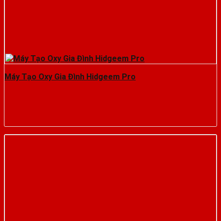
Máy Tạo Oxy Gia Đình Hidgeem Pro