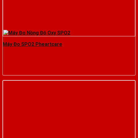
Máy Đo SPO2 Pheartcare