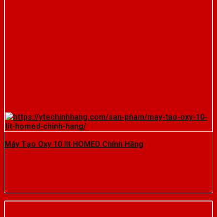
Máy Tạo Oxy 10 lít HOMED Chính Hãng