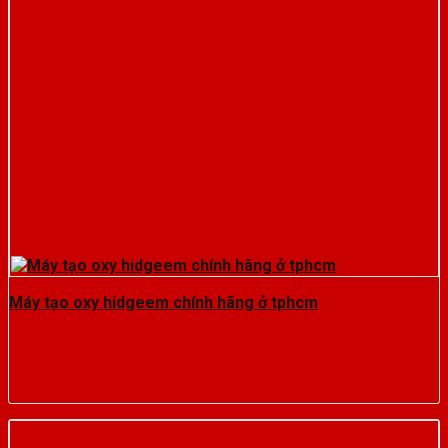
Máy tạo oxy hidgeem chính hãng ở tphcm