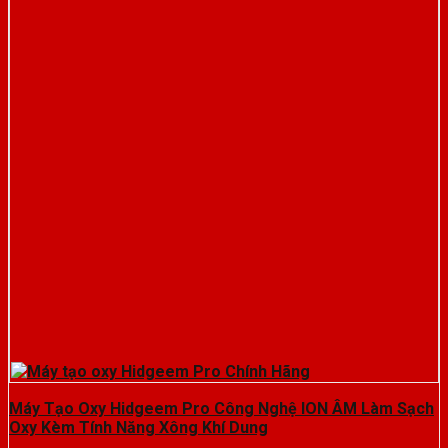
Máy Tạo Oxy Hidgeem Pro Công Nghệ ION ÂM Làm Sạch
Oxy Kèm Tính Năng Xông Khí Dung