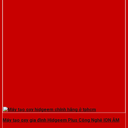
Máy tạo oxy gia đình Hidgeem Plus Công Nghệ ION ÂM