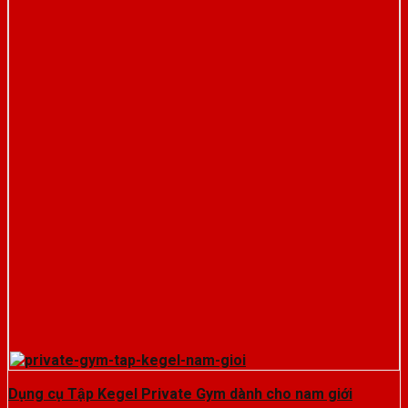
Dụng cụ Tập Kegel Private Gym dành cho nam giới