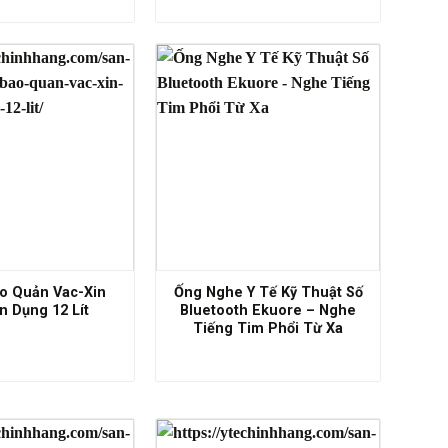
o Quản Vac-Xin
Ống Nghe Y Tế Kỹ Thuật Số
 Dụng 12 Lít
Bluetooth Ekuore – Nghe
Tiếng Tim Phổi Từ Xa