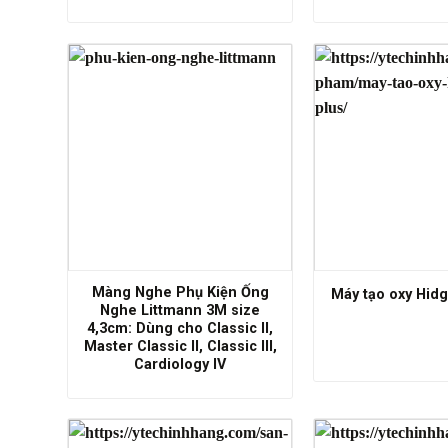
Màng Nghe Phụ Kiện Ống
Máy tạo oxy Hid
Nghe Littmann 3M size
4,3cm: Dùng cho Classic II,
Master Classic II, Classic III,
Cardiology IV