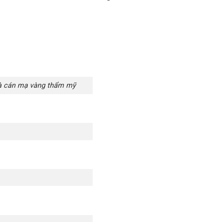
và cán mạ vàng thẩm mỹ