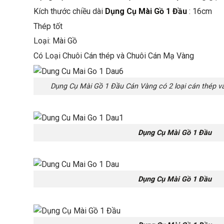
Kích thước chiều dài
Dụng Cụ Mài Gồ 1 Đầu
: 16cm
Thép tốt
Loại: Mài Gồ
Có Loại Chuôi Cán thép và Chuôi Cán Mạ Vàng
Dụng Cụ Mài Gồ 1 Đầu Cán Vàng có 2 loại cán thép 
Dụng Cụ Mài Gồ 1 Đầu
Dụng Cụ Mài Gồ 1 Đầu