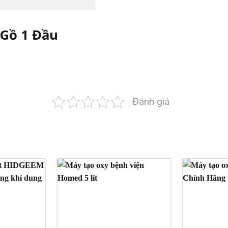
Gồ 1 Đầu
Đánh giá