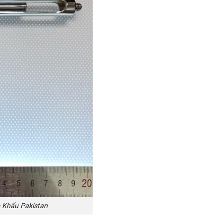
Khẩu Pakistan