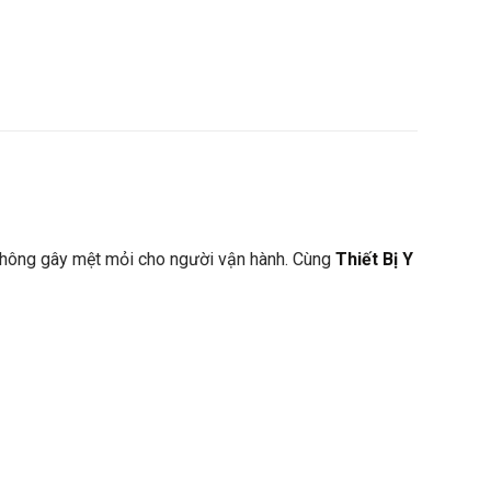
 không gây mệt mỏi cho người vận hành. Cùng
Thiết Bị Y