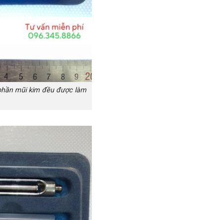
phần mũi kim đều được làm