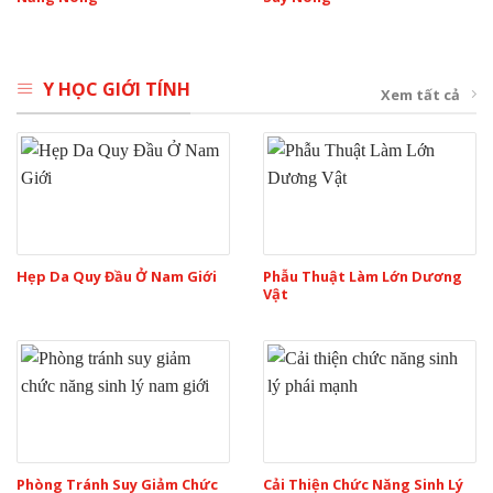
Y HỌC GIỚI TÍNH
Xem tất cả
Hẹp Da Quy Đầu Ở Nam Giới
Phẫu Thuật Làm Lớn Dương
Vật
Phòng Tránh Suy Giảm Chức
Cải Thiện Chức Năng Sinh Lý