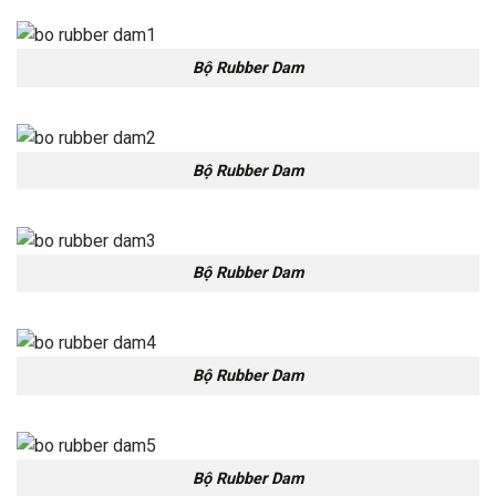
Bộ Rubber Dam
Bộ Rubber Dam
Bộ Rubber Dam
Bộ Rubber Dam
Bộ Rubber Dam