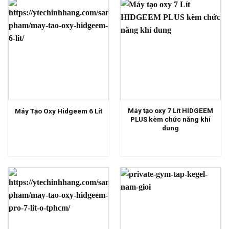
Máy tạo oxy 7 Lít HIDGEEM
Máy Tạo Oxy Hidgeem 6 Lít
PLUS kèm chức năng khí
dung