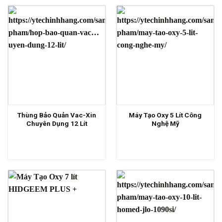
Thùng Bảo Quản Vac-Xin
Máy Tạo Oxy 5 Lít Công
Chuyên Dụng 12 Lít
Nghệ Mỹ