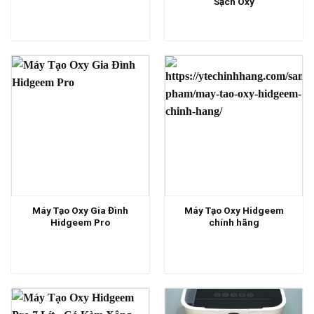
Sạch Oxy
Máy Tạo Oxy Gia Đình
Máy Tạo Oxy Hidgeem
Hidgeem Pro
chính hãng