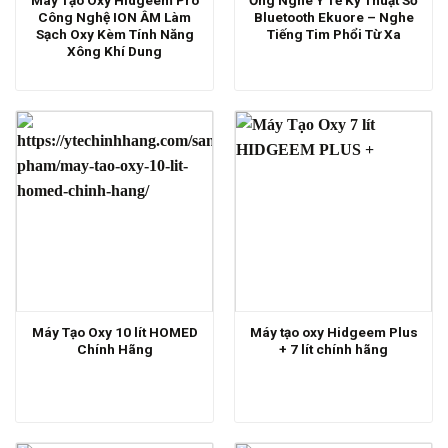
Công Nghệ ION ÂM Làm
Bluetooth Ekuore – Nghe
Sạch Oxy Kèm Tính Năng
Tiếng Tim Phổi Từ Xa
Xông Khí Dung
Máy Tạo Oxy 10 lít HOMED
Máy tạo oxy Hidgeem Plus
Chính Hãng
+ 7 lít chính hãng