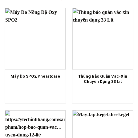
Thùng Bảo Quản Vac-Xin
Máy Đo SPO2 Pheartcare
Chuyên Dụng 33 Lít