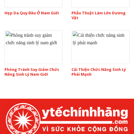
Hẹp Da Quy Đầu Ở Nam Giới
Phẫu Thuật Làm Lớn Dương
Vật
Phòng Tránh Suy Giảm Chức
Cải Thiện Chức Năng Sinh Lý
Năng Sinh Lý Nam Giới
Phái Mạnh