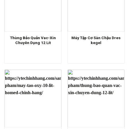
Thùng Bảo Quản Vac-Xin
Máy Tập Cơ Sàn Chậu Dres
Chuyên Dụng 12 Lít
kegel