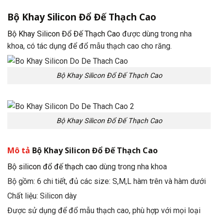
Bộ Khay Silicon Đổ Đế Thạch Cao
Bộ Khay Silicon Đổ Đế Thạch Cao
được dùng trong nha
khoa, có tác dụng để đổ mẫu thạch cao cho răng.
Bộ Khay Silicon Đổ Đế Thạch Cao
Bộ Khay Silicon Đổ Đế Thạch Cao
Mô tả
Bộ Khay Silicon Đổ Đế Thạch Cao
Bộ silicon đổ đế thạch cao
dùng trong nha khoa
Bộ gồm: 6 chi tiết, đủ các size: S,M,L hàm trên và hàm dưới
Chất liệu: Silicon dày
Được sử dụng để đổ mẫu thạch cao, phù hợp với mọi loại