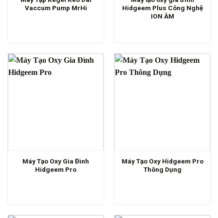
Vaccum Pump MrHi
Hidgeem Plus Công Nghệ
ION ÂM
Máy Tạo Oxy Gia Đình
Máy Tạo Oxy Hidgeem Pro
Hidgeem Pro
Thông Dụng