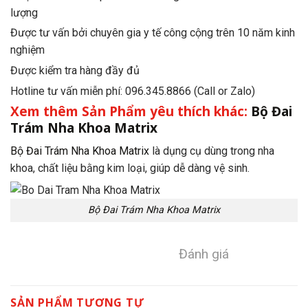
lượng
Được tư vấn bởi chuyên gia y tế công cộng trên 10 năm kinh
nghiệm
Được kiểm tra hàng đầy đủ
Hotline tư vấn miễn phí: 096.345.8866 (Call or Zalo)
Xem thêm Sản Phẩm yêu thích khác:
Bộ Đai
Trám Nha Khoa Matrix
Bộ Đai Trám Nha Khoa Matrix
là dụng cụ dùng trong nha
khoa, chất liệu bằng kim loại, giúp dễ dàng vệ sinh.
Bộ Đai Trám Nha Khoa Matrix
Đánh giá
SẢN PHẨM TƯƠNG TỰ