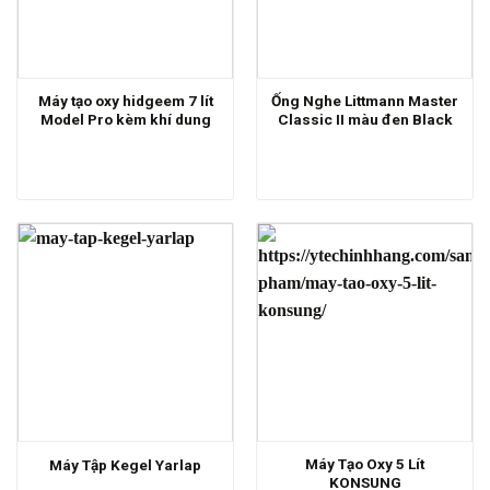
Máy tạo oxy hidgeem 7 lít
Ống Nghe Littmann Master
Model Pro kèm khí dung
Classic II màu đen Black
Máy Tạo Oxy 5 Lít
Máy Tập Kegel Yarlap
KONSUNG