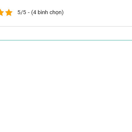
5/5 - (4 bình chọn)