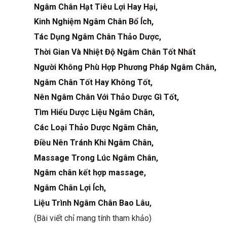
Ngâm Chân Hạt Tiêu Lợi Hay Hại,
Kinh Nghiệm Ngâm Chân Bổ Ích,
Tác Dụng Ngâm Chân Thảo Dược,
Thời Gian Và Nhiệt Độ Ngâm Chân Tốt Nhất
Người Không Phù Hợp Phương Pháp Ngâm Chân,
Ngâm Chân Tốt Hay Không Tốt,
Nên Ngâm Chân Với Thảo Dược Gì Tốt,
Tìm Hiểu Dược Liệu Ngâm Chân,
Các Loại Thảo Dược Ngâm Chân,
Điều Nên Tránh Khi Ngâm Chân,
Massage Trong Lúc Ngâm Chân,
Ngâm chân kết hợp massage,
Ngâm Chân Lợi Ích,
Liệu Trình Ngâm Chân Bao Lâu
,
(Bài viết chỉ mang tính tham khảo)