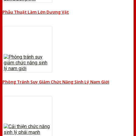
Phẫu Thuật Làm Lớn Dương Vật
Phòng Tránh Suy Giảm Chức Năng Sinh Lý Nam Giới