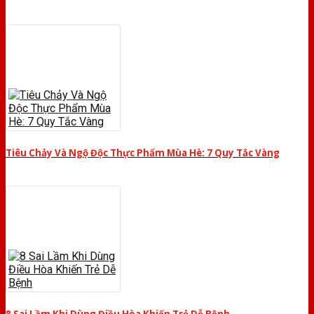
Tiêu Chảy Và Ngộ Độc Thực Phẩm Mùa Hè: 7 Quy Tắc Vàng