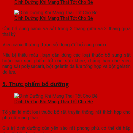
Dinh Dưỡng Khi Mang Thai Tốt Cho Bé
Dinh Dưỡng Khi Mang Thai Tốt Cho Bé
Cần bổ sung canxi và sắt trong 3 tháng giữa và 3 tháng giữa
thai kỳ.
Viên canxi thường được sử dụng để bổ sung canxi.
Nếu bị thiếu máu , bạn cần dùng các loại thuốc bổ sung sắt
hoặc các sản phẩm tốt cho sức khỏe, chẳng hạn như viên
nang sắt polysacarit, bột gelatin da lừa tổng hợp và bột gelatin
da lừa.
5. Thực phẩm bổ dưỡng
Dinh Dưỡng Khi Mang Thai Tốt Cho Bé
Tổ yến là một loại thuốc bổ rất truyền thống, rất thích hợp cho
phụ nữ mang thai.
Giá trị dinh dưỡng của yến sào rất phong phú, có thể dễ hấp