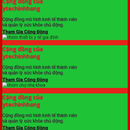
Cộng đồng của
ytechinhhang
Cộng đồng mô hình kinh tế thành viên
và quản lý sức khỏe chủ động.
Tham Gia Cộng Đồng
Cộng đồng của
ytechinhhang
Cộng đồng mô hình kinh tế thành viên
và quản lý sức khỏe chủ động.
Tham Gia Cộng Đồng
Cộng đồng của
ytechinhhang
Cộng đồng mô hình kinh tế thành viên
và quản lý sức khỏe chủ động.
Tham Gia Cộng Đồng