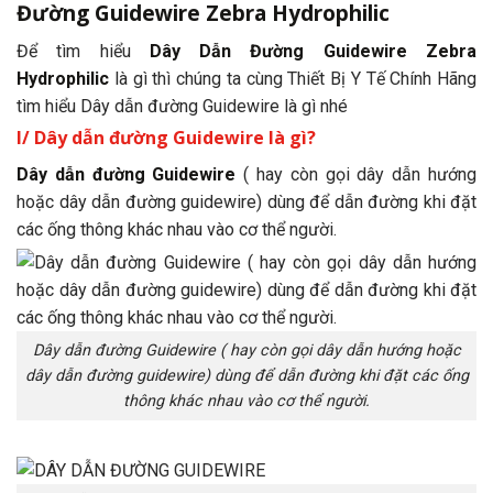
Đường Guidewire Zebra Hydrophilic
Để tìm hiểu
Dây Dẫn Đường Guidewire Zebra
Hydrophilic
là gì thì chúng ta cùng Thiết Bị Y Tế Chính Hãng
tìm hiểu Dây dẫn đường Guidewire là gì nhé
I/ Dây dẫn đường Guidewire là gì?
Dây dẫn đường Guidewire
( hay còn gọi dây dẫn hướng
hoặc dây dẫn đường guidewire) dùng để dẫn đường khi đặt
các ống thông khác nhau vào cơ thể người.
Dây dẫn đường Guidewire ( hay còn gọi dây dẫn hướng hoặc
dây dẫn đường guidewire) dùng để dẫn đường khi đặt các ống
thông khác nhau vào cơ thể người.