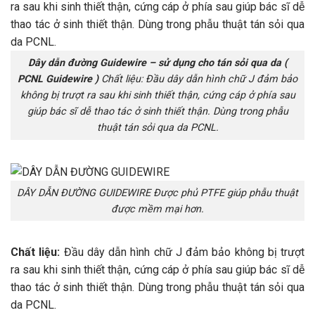
Dây dẫn đường Guidewire – sử dụng cho tán sỏi qua da (
PCNL Guidewire )
Chất liệu: Đầu dây dẫn hình chữ J đảm bảo
không bị trượt ra sau khi sinh thiết thận, cứng cáp ở phía sau
giúp bác sĩ dễ thao tác ở sinh thiết thận. Dùng trong phẫu
thuật tán sỏi qua da PCNL.
DÂY DẪN ĐƯỜNG GUIDEWIRE Được phủ PTFE giúp phẫu thuật
được mềm mại hơn.
Chất liệu:
Đầu dây dẫn hình chữ J đảm bảo không bị trượt
ra sau khi sinh thiết thận, cứng cáp ở phía sau giúp bác sĩ dễ
thao tác ở sinh thiết thận. Dùng trong phẫu thuật tán sỏi qua
da PCNL.