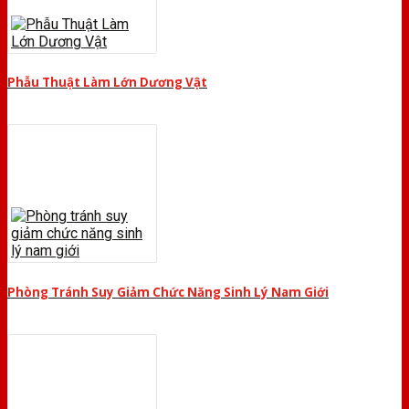
Phẫu Thuật Làm Lớn Dương Vật
Phòng Tránh Suy Giảm Chức Năng Sinh Lý Nam Giới