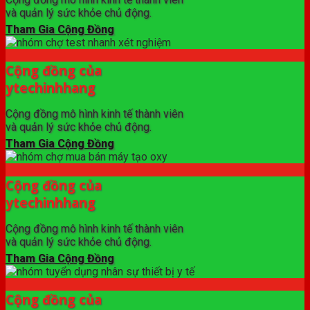
và quản lý sức khỏe chủ động.
Tham Gia Cộng Đồng
Cộng đồng của
ytechinhhang
Cộng đồng mô hình kinh tế thành viên
và quản lý sức khỏe chủ động.
Tham Gia Cộng Đồng
Cộng đồng của
ytechinhhang
Cộng đồng mô hình kinh tế thành viên
và quản lý sức khỏe chủ động.
Tham Gia Cộng Đồng
Cộng đồng của