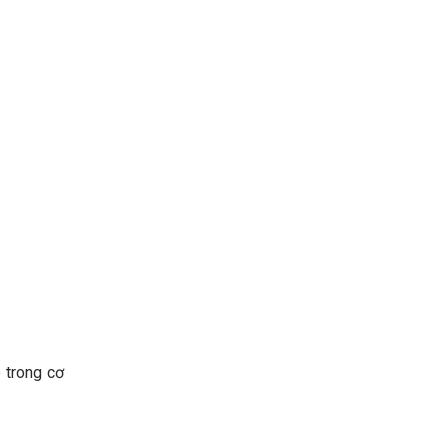
 trong cơ