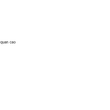
 quan cao