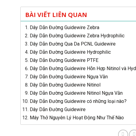
BÀI VIẾT LIÊN QUAN
Dây Dẫn Đường Guidewire Zebra
Dây Dẫn Đường Guidewire Zebra Hydrophilic
Dây Dẫn Đường Qua Da PCNL Guidewire
Dây Dẫn Đường Guidewire Hydrophilic
Dây Dẫn Đường Guidewire PTFE
Dây Dẫn Đường Guidewire Hỗn Hợp Nitinol và Hydr
Dây Dẫn Đường Guidewire Ngựa Vằn
Dây Dẫn Đường Guidewire Nitinol
Dây Dẫn Đường Guidewire Nitinol Ngựa Vằn
Dây Dẫn Đường Guidewire có những loại nào?
Dây Dẫn Đường Guidewire
Máy Thở Nguyên Lý Hoạt Động Như Thế Nào