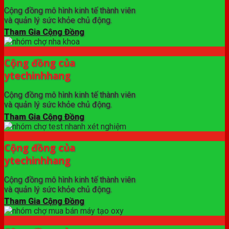
Cộng đồng mô hình kinh tế thành viên
và quản lý sức khỏe chủ động.
Tham Gia Cộng Đồng
Cộng đồng của
ytechinhhang
Cộng đồng mô hình kinh tế thành viên
và quản lý sức khỏe chủ động.
Tham Gia Cộng Đồng
Cộng đồng của
ytechinhhang
Cộng đồng mô hình kinh tế thành viên
và quản lý sức khỏe chủ động.
Tham Gia Cộng Đồng