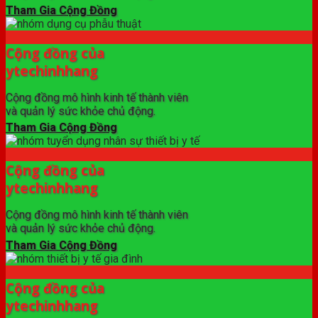
Tham Gia Cộng Đồng
Cộng đồng của
ytechinhhang
Cộng đồng mô hình kinh tế thành viên
và quản lý sức khỏe chủ động.
Tham Gia Cộng Đồng
Cộng đồng của
ytechinhhang
Cộng đồng mô hình kinh tế thành viên
và quản lý sức khỏe chủ động.
Tham Gia Cộng Đồng
Cộng đồng của
ytechinhhang