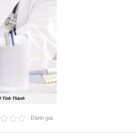
3 Tỉnh Thành
Đánh giá