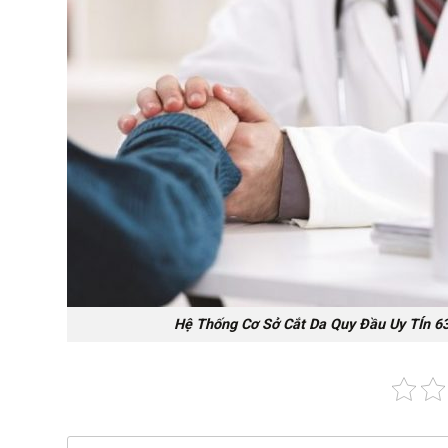
Hệ Thống Cơ Sở Cắt Da Quy Đầu Uy TÍn 6