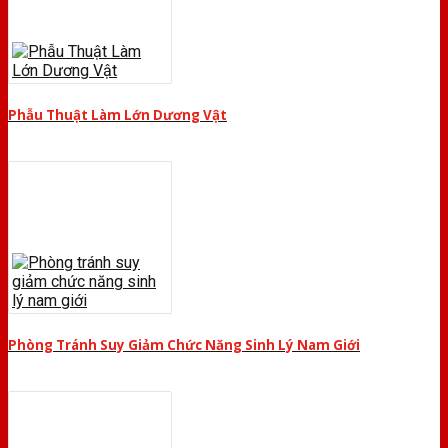
Phẫu Thuật Làm Lớn Dương Vật
Phòng Tránh Suy Giảm Chức Năng Sinh Lý Nam Giới