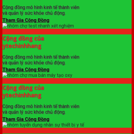
Cộng đồng mô hình kinh tế thành viên
và quản lý sức khỏe chủ động.
Tham Gia Cộng Đồng
Cộng đồng của
ytechinhhang
Cộng đồng mô hình kinh tế thành viên
và quản lý sức khỏe chủ động.
Tham Gia Cộng Đồng
Cộng đồng của
ytechinhhang
Cộng đồng mô hình kinh tế thành viên
và quản lý sức khỏe chủ động.
Tham Gia Cộng Đồng