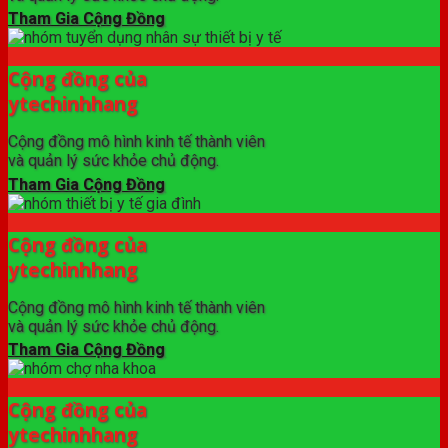
Tham Gia Cộng Đồng
Cộng đồng của
ytechinhhang
Cộng đồng mô hình kinh tế thành viên
và quản lý sức khỏe chủ động.
Tham Gia Cộng Đồng
Cộng đồng của
ytechinhhang
Cộng đồng mô hình kinh tế thành viên
và quản lý sức khỏe chủ động.
Tham Gia Cộng Đồng
Cộng đồng của
ytechinhhang