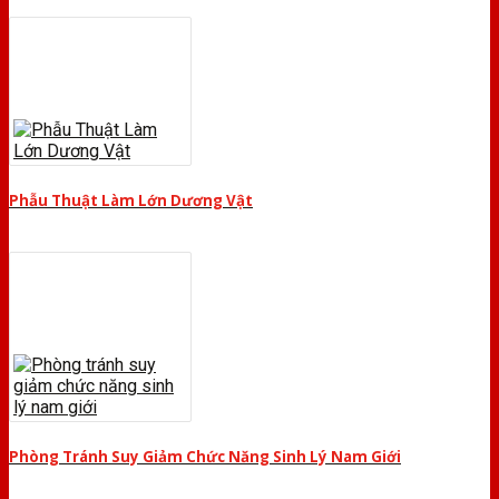
Phẫu Thuật Làm Lớn Dương Vật
Phòng Tránh Suy Giảm Chức Năng Sinh Lý Nam Giới