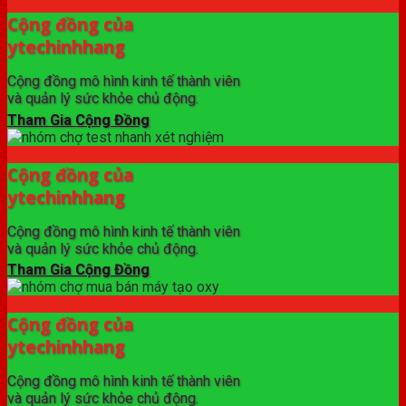
Cộng đồng của
ytechinhhang
Cộng đồng mô hình kinh tế thành viên
và quản lý sức khỏe chủ động.
Tham Gia Cộng Đồng
Cộng đồng của
ytechinhhang
Cộng đồng mô hình kinh tế thành viên
và quản lý sức khỏe chủ động.
Tham Gia Cộng Đồng
Cộng đồng của
ytechinhhang
Cộng đồng mô hình kinh tế thành viên
và quản lý sức khỏe chủ động.