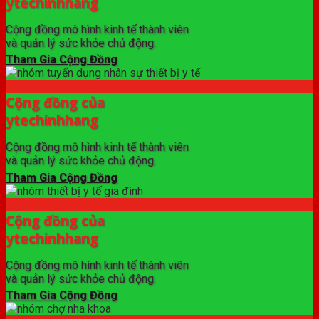
ytechinhhang
Cộng đồng mô hình kinh tế thành viên
và quản lý sức khỏe chủ động.
Tham Gia Cộng Đồng
Cộng đồng của
ytechinhhang
Cộng đồng mô hình kinh tế thành viên
và quản lý sức khỏe chủ động.
Tham Gia Cộng Đồng
Cộng đồng của
ytechinhhang
Cộng đồng mô hình kinh tế thành viên
và quản lý sức khỏe chủ động.
Tham Gia Cộng Đồng