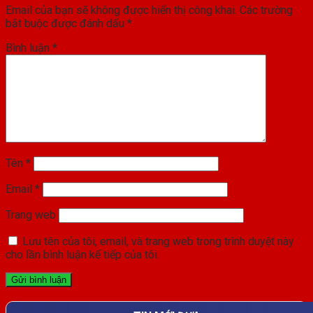
Email của bạn sẽ không được hiển thị công khai.
Các trường
bắt buộc được đánh dấu
*
Bình luận
*
Tên
*
Email
*
Trang web
Lưu tên của tôi, email, và trang web trong trình duyệt này
cho lần bình luận kế tiếp của tôi.