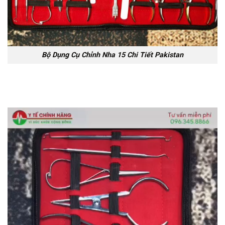
Bộ Dụng Cụ Chỉnh Nha 15 Chi Tiết Pakistan