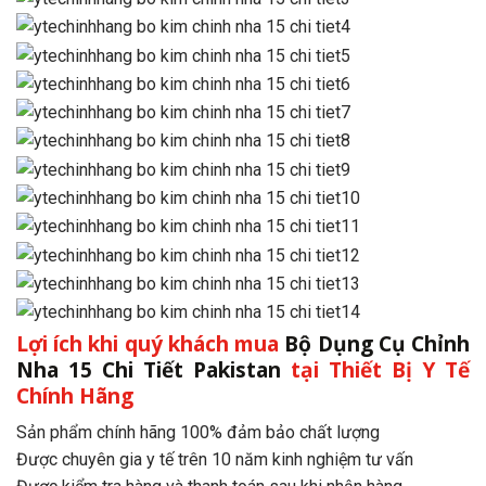
Lợi ích khi quý khách mua
Bộ Dụng Cụ Chỉnh
Nha 15 Chi Tiết Pakistan
tại
Thiết Bị Y Tế
Chính Hãng
Sản phẩm chính hãng 100% đảm bảo chất lượng
Được chuyên gia y tế trên 10 năm kinh nghiệm tư vấn