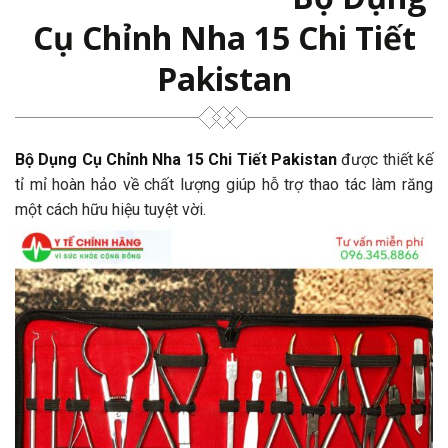
Cụ Chỉnh Nha 15 Chi Tiết
Pakistan
Bộ Dụng Cụ Chỉnh Nha 15 Chi Tiết Pakistan
được thiết kế
tỉ mỉ hoàn hảo về chất lượng giúp hỗ trợ thao tác làm răng
một cách hữu hiệu tuyệt vời.