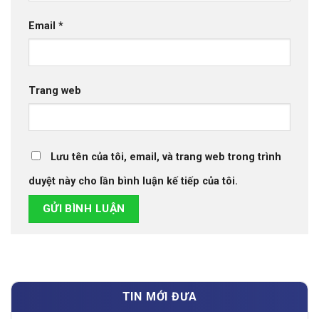
Email
*
Trang web
Lưu tên của tôi, email, và trang web trong trình
duyệt này cho lần bình luận kế tiếp của tôi.
TIN MỚI ĐƯA