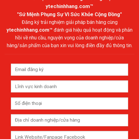
ytechinhhang.com™
"Sứ Mệnh Phụng Sự Vì Sức Khỏe Cộng Đồng"
Đăng ký trải nghiệm giải pháp bán hàng cùng
ytechinhhang.com™
đánh giá hiệu quả hoạt động và phản
hồi về nhu cầu, nguyện vọng của doanh nghiệp/cửa
hàng/sản phẩm của bạn xin vui lòng điền đầy đủ thông tin.