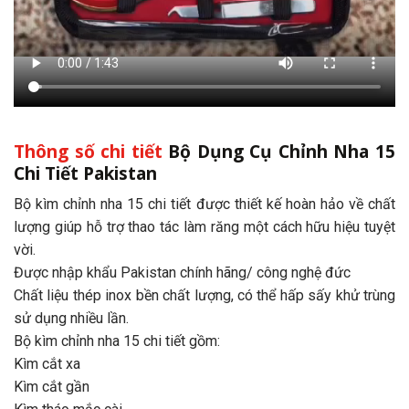
Thông số chi tiết
Bộ Dụng Cụ Chỉnh Nha 15
Chi Tiết Pakistan
Bộ kìm chỉnh nha 15 chi tiết được thiết kế hoàn hảo về chất
lượng giúp hỗ trợ thao tác làm răng một cách hữu hiệu tuyệt
vời.
Được nhập khẩu Pakistan chính hãng/ công nghệ đức
Chất liệu thép inox bền chất lượng, có thể hấp sấy khử trùng
sử dụng nhiều lần.
Bộ kìm chỉnh nha 15 chi tiết gồm:
Kìm cắt xa
Kìm cắt gần