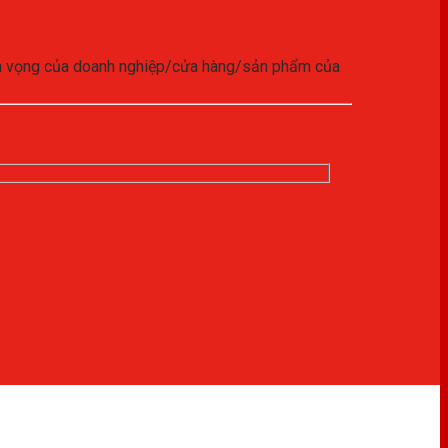
yện vọng của doanh nghiệp/cửa hàng/sản phẩm của