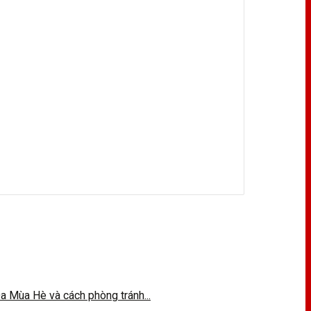
Mùa Hè và cách phòng tránh...