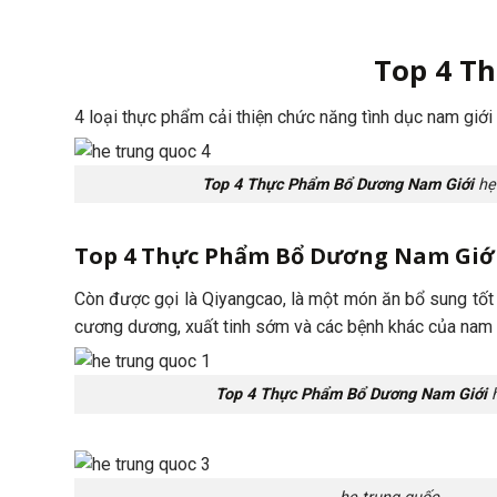
Top 4 T
4 loại thực phẩm cải thiện chức năng tình dục nam giới
Top 4 Thực Phẩm Bổ Dương Nam Giới
hẹ
Top 4 Thực Phẩm Bổ Dương Nam Giớ
Còn được gọi là Qiyangcao, là một món ăn bổ sung tốt 
cương dương, xuất tinh sớm và các bệnh khác của nam 
Top 4 Thực Phẩm Bổ Dương Nam Giới
h