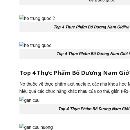
hẹ trung quốc
Top 4 Thực Phẩm Bổ Dương Nam Giới
hẹ
Top 4 Thực Phẩm Bổ Dương Nam Giới
h
Top 4 Thực Phẩm Bổ Dương Nam Giớ
Nó thuộc về thực phẩm axit nucleic, các nhà khoa học Mỹ
hiệu quả các chức năng khác nhau của cơ thể, gián tiếp c
Top 4 Thực Phẩm Bổ Dương Nam Giới