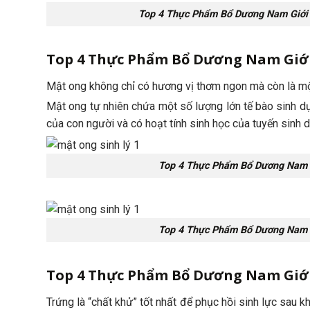
Top 4 Thực Phẩm Bổ Dương Nam Giới
Top 4 Thực Phẩm Bổ Dương Nam Giớ
Mật ong không chỉ có hương vị thơm ngon mà còn là mộ
Mật ong tự nhiên chứa một số lượng lớn tế bào sinh dụ
của con người và có hoạt tính sinh học của tuyến sinh 
Top 4 Thực Phẩm Bổ Dương Nam 
Top 4 Thực Phẩm Bổ Dương Nam 
Top 4 Thực Phẩm Bổ Dương Nam Giớ
Trứng là “chất khử” tốt nhất để phục hồi sinh lực sau k