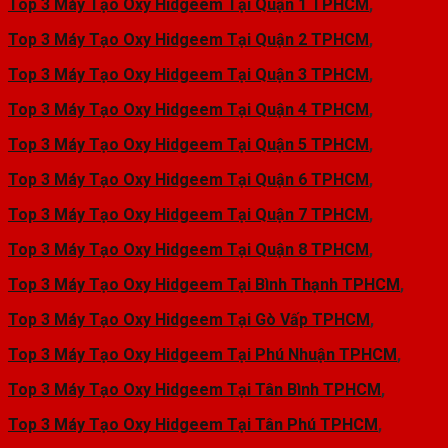
Top 3 Máy Tạo Oxy Hidgeem Tại
Quận 1 TPHCM
,
Top 3 Máy Tạo Oxy Hidgeem Tại Quận 2 TPHCM
,
Top 3 Máy Tạo Oxy Hidgeem Tại Quận 3 TPHCM
,
Top 3 Máy Tạo Oxy Hidgeem Tại Quận 4 TPHCM
,
Top 3 Máy Tạo Oxy Hidgeem Tại Quận 5 TPHCM
,
Top 3 Máy Tạo Oxy Hidgeem Tại Quận 6 TPHCM
,
Top 3 Máy Tạo Oxy Hidgeem Tại Quận 7 TPHCM
,
Top 3 Máy Tạo Oxy Hidgeem Tại Quận 8 TPHCM
,
Top 3 Máy Tạo Oxy Hidgeem Tại Bình Thạnh TPHCM
,
Top 3 Máy Tạo Oxy Hidgeem Tại Gò Vấp TPHCM
,
Top 3 Máy Tạo Oxy Hidgeem Tại Phú Nhuận TPHCM
,
Top 3 Máy Tạo Oxy Hidgeem Tại Tân Bình TPHCM
,
Top 3 Máy Tạo Oxy Hidgeem Tại Tân Phú TPHCM
,