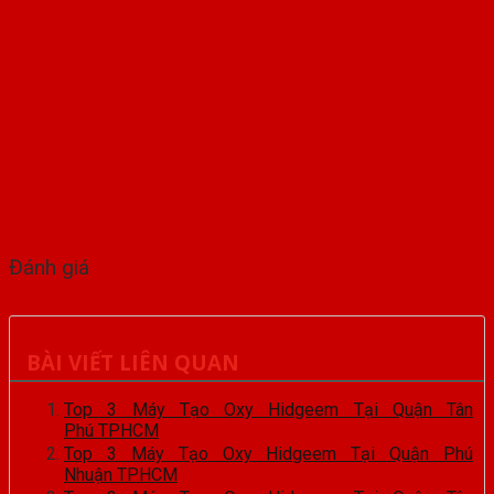
Đánh giá
BÀI VIẾT LIÊN QUAN
Top 3 Máy Tạo Oxy Hidgeem Tại Quận Tân
Phú TPHCM
Top 3 Máy Tạo Oxy Hidgeem Tại Quận Phú
Nhuận TPHCM