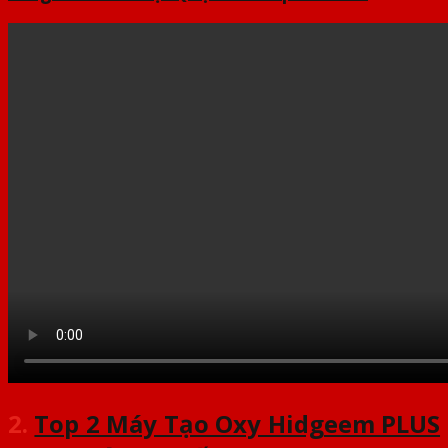
2.
Top 2 Máy Tạo Oxy Hidgeem PLUS