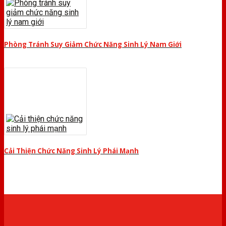
Phòng Tránh Suy Giảm Chức Năng Sinh Lý Nam Giới
Cải Thiện Chức Năng Sinh Lý Phái Mạnh