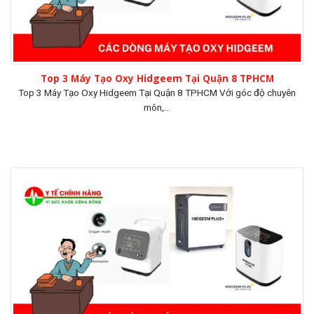
Top 3 Máy Tạo Oxy Hidgeem Tại Quận 8 TPHCM
Top 3 Máy Tạo Oxy Hidgeem Tại Quận 8 TPHCM Với góc độ chuyên
môn,...