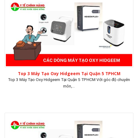
Top 3 Máy Tạo Oxy Hidgeem Tại Quận 5 TPHCM
Top 3 Máy Tạo Oxy Hidgeem Tại Quận 5 TPHCM Với góc độ chuyên
môn,...