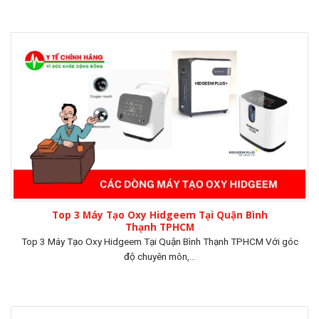
Top 3 Máy Tạo Oxy Hidgeem Tại Quận Bình
Thạnh TPHCM
Top 3 Máy Tạo Oxy Hidgeem Tại Quận Bình Thạnh TPHCM Với góc
độ chuyên môn,...