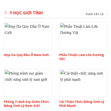
Y HỌC GIỚI TÍNH
Xem tất cả
Hẹp Da Quy Đầu Ở Nam Giới
Phẫu Thuật Làm Lớn Dương
Vật
Phòng Tránh Suy Giảm Chức
Cải Thiện Chức Năng Sinh Lý
Năng Sinh Lý Nam Giới
Phái Mạnh