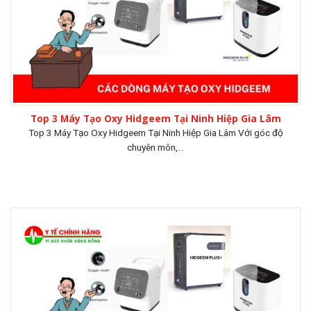
Top 3 Máy Tạo Oxy Hidgeem Tại Ninh Hiệp Gia Lâm
Top 3 Máy Tạo Oxy Hidgeem Tại Ninh Hiệp Gia Lâm Với góc độ
chuyên môn,...