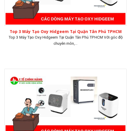
Top 3 Máy Tạo Oxy Hidgeem Tại Quận Tân Phú TPHCM
Top 3 Máy Tạo Oxy Hidgeem Tại Quận Tân Phú TPHCM Với góc độ
chuyên môn,...