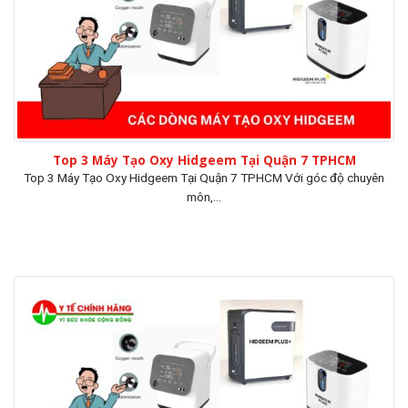
Top 3 Máy Tạo Oxy Hidgeem Tại Quận 7 TPHCM
Top 3 Máy Tạo Oxy Hidgeem Tại Quận 7 TPHCM Với góc độ chuyên
môn,...