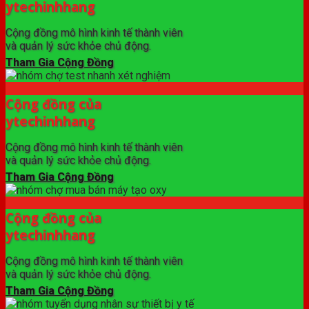
ytechinhhang
Cộng đồng mô hình kinh tế thành viên
và quản lý sức khỏe chủ động.
Tham Gia Cộng Đồng
Cộng đồng của
ytechinhhang
Cộng đồng mô hình kinh tế thành viên
và quản lý sức khỏe chủ động.
Tham Gia Cộng Đồng
Cộng đồng của
ytechinhhang
Cộng đồng mô hình kinh tế thành viên
và quản lý sức khỏe chủ động.
Tham Gia Cộng Đồng