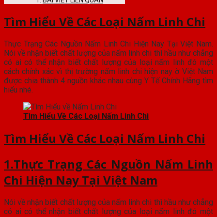
BÀI VIẾT LIÊN QUAN
Tìm Hiểu Về Các Loại Nấm Linh Chi
Thực Trạng Các Nguồn Nấm Linh Chi Hiện Nay Tại Việt Nam.
Nói về nhận biết chất lượng của nấm linh chi thì hầu như chẳng
có ai có thể nhận biết chất lượng của loại nấm linh đó một
cách chính xác vì thị trường nấm linh chi hiện nay ờ Việt Nam
được chia thành 4 nguồn khác nhau cùng Y Tế Chính Hãng tìm
hiểu nhé.
Tìm Hiểu Về Các Loại Nấm Linh Chi
Tìm Hiểu Về Các Loại Nấm Linh Chi
1.Thực Trạng Các Nguồn Nấm Linh
Chi Hiện Nay Tại Việt Nam
Nói về nhận biết chất lượng của nấm linh chi thì hầu như chẳng
có ai có thể nhận biết chất lượng của loại nấm linh đó một