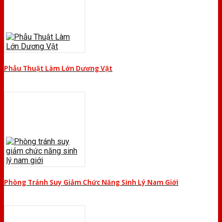
Phẫu Thuật Làm Lớn Dương Vật
Phòng Tránh Suy Giảm Chức Năng Sinh Lý Nam Giới