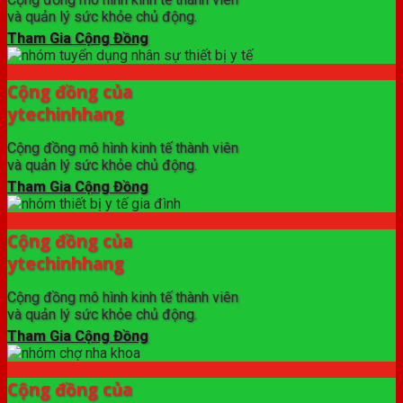
và quản lý sức khỏe chủ động.
Tham Gia Cộng Đồng
Cộng đồng của
ytechinhhang
Cộng đồng mô hình kinh tế thành viên
và quản lý sức khỏe chủ động.
Tham Gia Cộng Đồng
Cộng đồng của
ytechinhhang
Cộng đồng mô hình kinh tế thành viên
và quản lý sức khỏe chủ động.
Tham Gia Cộng Đồng
Cộng đồng của