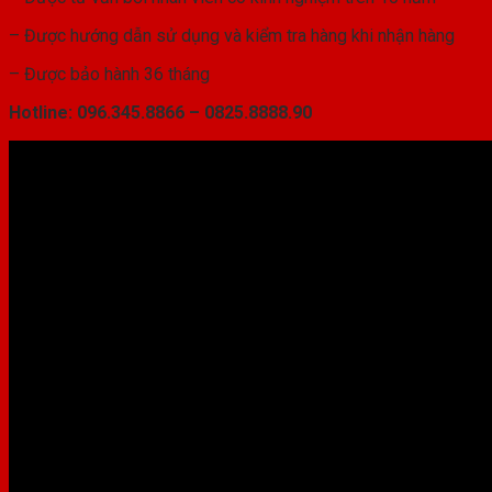
– Được hướng dẫn sử dụng và kiểm tra hàng khi nhận hàng
– Được bảo hành 36 tháng
Hotline: 096.345.8866 – 0825.8888.90