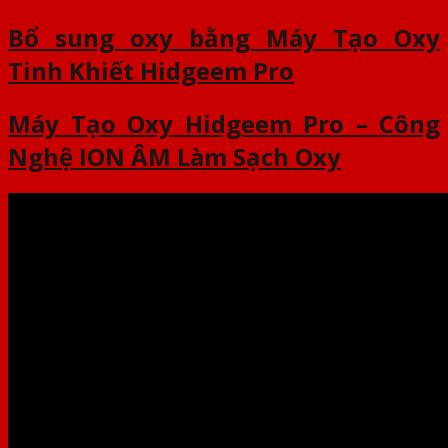
Bổ sung oxy bằng Máy Tạo Oxy
Tinh Khiết Hidgeem Pro
Máy Tạo Oxy Hidgeem Pro – Công
Nghệ ION ÂM Làm Sạch Oxy