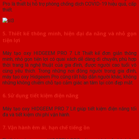
Pro là thiết bị hỗ trợ phòng chống dịch COVID-19 hiệu quả, cấp
thiết.
5. Thiết kế thông minh, hiện đại đa năng và nhỏ gọn
tiện lợi
Máy tạo oxy HIDGEEM PRO 7 Lít Thiết kế đơn giản thông
minh, nhỏ gọn tiện lợi có quai xách dễ dàng di chuyển, phù hợp
thời trang là nghệ thuật của gia đình, được người cao tuổi vô
cùng yêu thích. Trong những nơi đông người trong gia đình,
máy tạo oxy Hidgeem Pro cũng rất hấp dẫn người khác, không
những không chiếm chỗ tạo cảm giác an tâm lại còn đẹp mắt.
6. Sử dụng tiết kiệm điện năng
Máy tạo oxy HIDGEEM PRO 7 Lít giúp tiết kiệm điện năng tối
đa và tiết kiệm chi phí vận hành.
7. Vận hành êm ái, hạn chế tiếng ồn