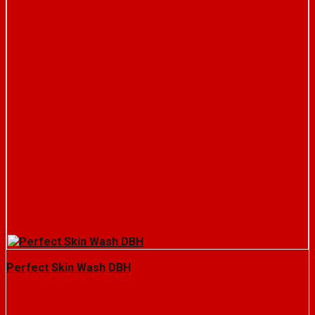
Perfect Skin Wash DBH