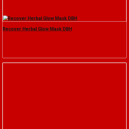
Recover Herbal Glow Mask DBH