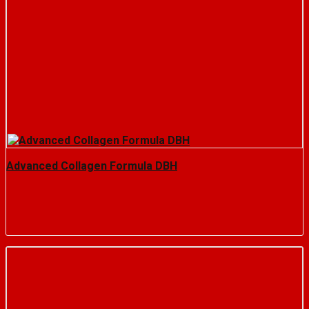
Advanced Collagen Formula DBH