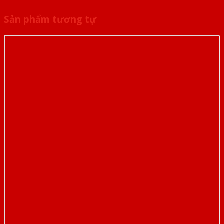
Sản phẩm tương tự