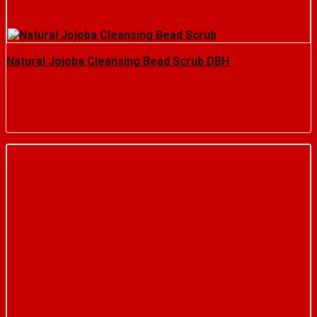
Natural Jojoba Cleansing Bead Scrub DBH