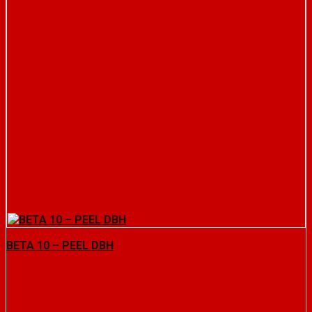
BETA 10 – PEEL DBH