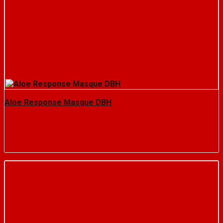
Aloe Response Masque DBH