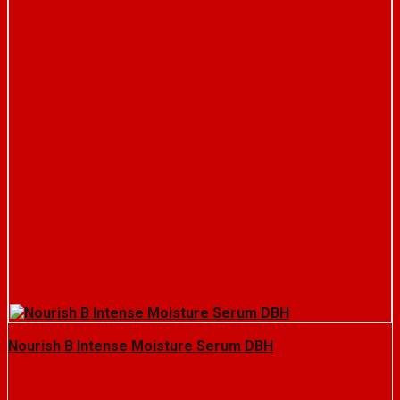
Nourish B Intense Moisture Serum DBH