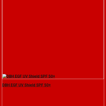
DBH EGF UV Shield SPF 50+