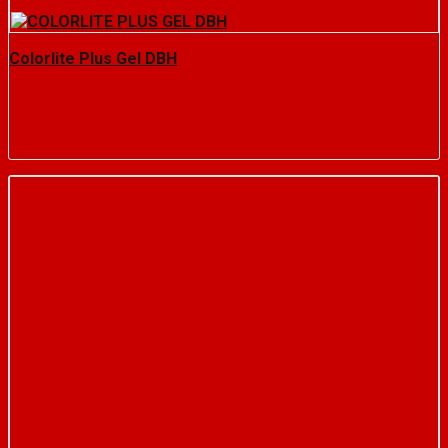
Colorlite Plus Gel DBH