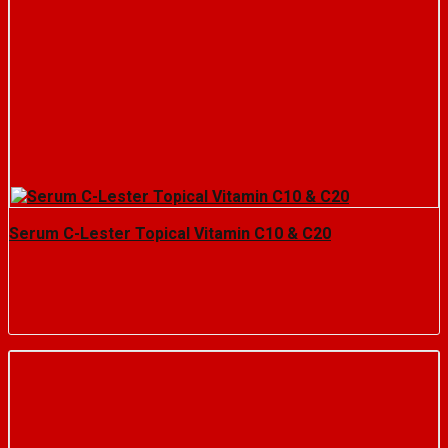
Serum C-Lester Topical Vitamin C10 & C20