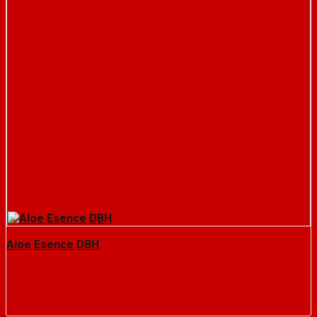
Aloe Esence DBH