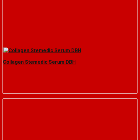
Collagen Stemedic Serum DBH