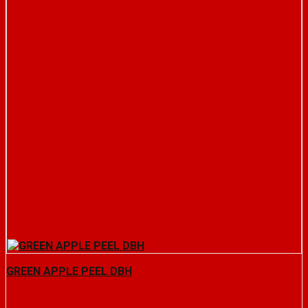
GREEN APPLE PEEL DBH