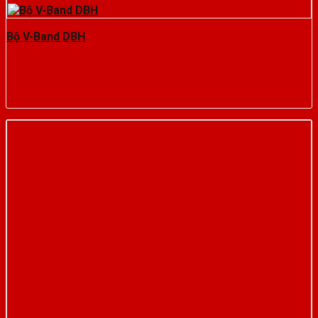
Bộ V-Band DBH