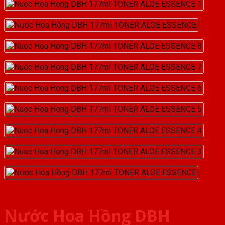
Nước Hoa Hồng DBH