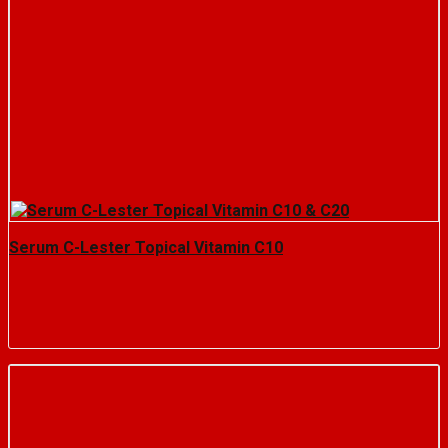
Serum C-Lester Topical Vitamin C10