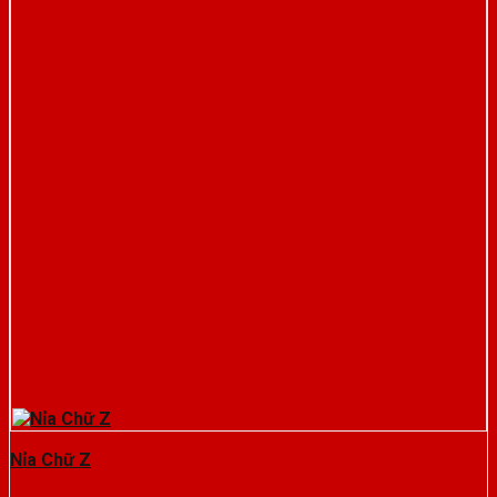
Nỉa Chữ Z