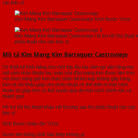
các bác sĩ.
Kìm Mang Kim Barraquer Castroviejo Kích thước 12cm
Kìm Mang Kim Barraquer Castroviejo Hỗ trợ tốt thủ thuật 
phẫu thuật cho các bác sĩ.
Mô tả Kìm Mang Kim Barraquer Castroviejo
Có thiết kế hình dáng như một túp lều tay cầm gờ sần tăng ma
sát cảm nhận thuận tay, mép của đầu mang kim được làm tròn
với chức năng giữ kim chắc chắn để khi kẹp không gây hỏng
kim và chỉ khâu giúp cho phẫu thuật có thể diễn ra một cách
thuận lợi giúp kim có thể xuyên qua da một cách chính xác và
nhanh gọn.
Hỗ trợ tốt thủ thuật khâu vết thương sau khi phẫu thuật cho các
bác sĩ.
Kích thước chiều dài 12cm
Được làm bằng chất liệu thép không gỉ