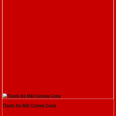
Thước Đo Mắt Compa Cong