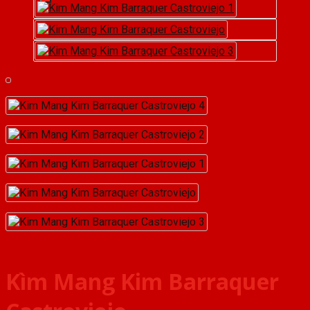
Kìm Mang Kim Barraquer