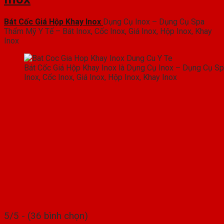
Bát Cốc Giá Hộp Khay Inox
Dụng Cụ Inox – Dụng Cụ Spa
Thẩm Mỹ Y Tế – Bát Inox, Cốc Inox, Giá Inox, Hộp Inox, Khay
Inox
Bát Cốc Giá Hộp Khay Inox là Dụng Cụ Inox – Dụng Cụ S
Inox, Cốc Inox, Giá Inox, Hộp Inox, Khay Inox
5/5 - (36 bình chọn)