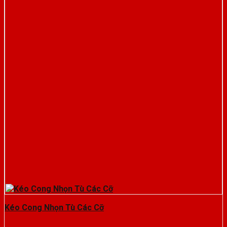
Kéo Cong Nhọn Tù Các Cỡ