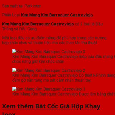
Sản xuất tại Parkistan
Phân Loại
Kìm Mang Kim Barraquer Castroviejo
Kìm Mang Kim Barraquer Castroviejo
có 2 loại là Đầu
Thẳng và Đầu Cong
Mỗi loại đều có ưu điểm riêng để phù hợp trong các trường
hợp khác nhau và thuận tiện cho các thao tác thủ thuật.
Kìm Mang Kim Barraquer Castroviejo mép của đầu mang k
chức năng giữ kim chắc chắn
Kìm Mang Kim Barraquer Castroviejo Có thiết kế hình dáng
cầm gờ sần tăng ma sát cảm nhận thuận tay,
Kìm Mang Kim Barraquer Castroviejo Được làm bằng chất 
Xem thêm Bát Cốc Giá Hộp Khay
Inox