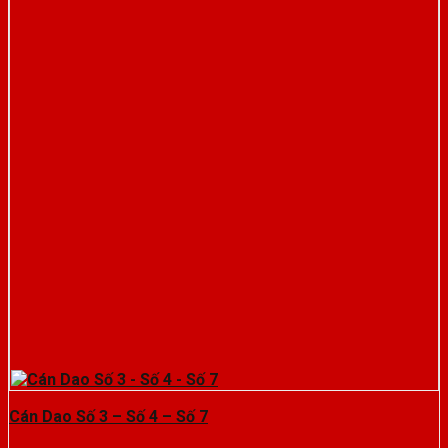
Cán Dao Số 3 – Số 4 – Số 7