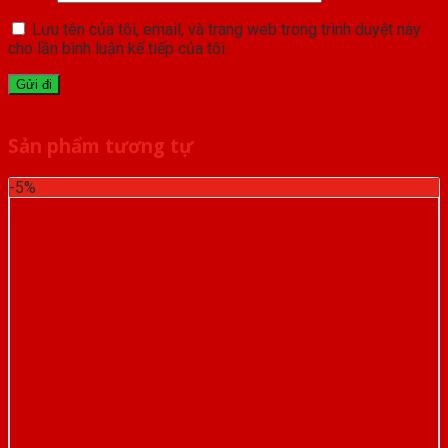
Lưu tên của tôi, email, và trang web trong trình duyệt này
cho lần bình luận kế tiếp của tôi.
Sản phẩm tương tự
-5%