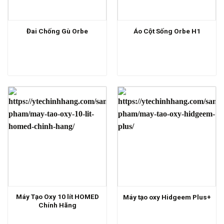
Đai Chống Gù Orbe
Áo Cột Sống Orbe H1
Máy Tạo Oxy 10 lít HOMED
Máy tạo oxy Hidgeem Plus+
Chính Hãng