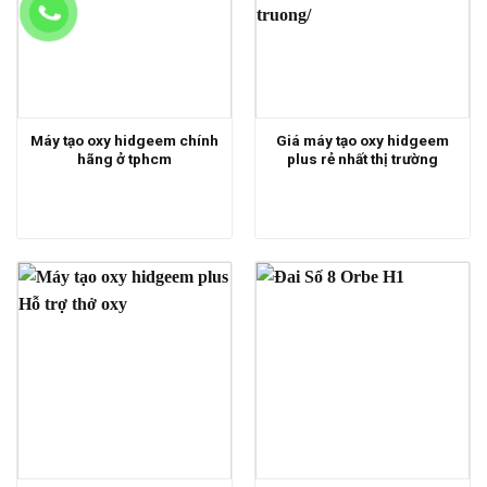
Máy tạo oxy hidgeem chính
Giá máy tạo oxy hidgeem
hãng ở tphcm
plus rẻ nhất thị trường