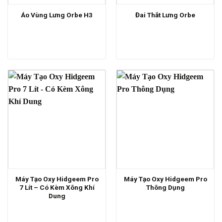
Áo Vùng Lưng Orbe H3
Đai Thắt Lưng Orbe
Máy Tạo Oxy Hidgeem Pro
Máy Tạo Oxy Hidgeem Pro
7 Lít – Có Kèm Xông Khí
Thông Dụng
Dung