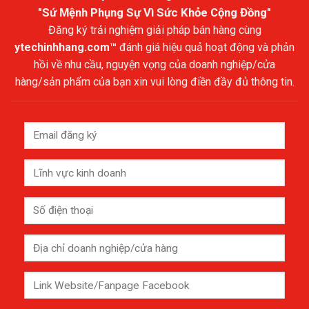
"Sứ Mệnh Phụng Sự Vì Sức Khỏe Cộng Đồng"
Đăng ký trải nghiệm giải pháp bán hàng cùng
ytechinhhang.com™
đánh giá hiệu quả hoạt động và phản
hồi về nhu cầu, nguyện vọng của doanh nghiệp/cửa
hàng/sản phẩm của bạn xin vui lòng điền đầy đủ thông tin.