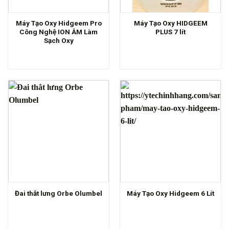
Máy Tạo Oxy Hidgeem Pro
Máy Tạo Oxy HIDGEEM
Công Nghệ ION ÂM Làm
PLUS 7 lít
Sạch Oxy
Đai thắt lưng Orbe Olumbel
Máy Tạo Oxy Hidgeem 6 Lít