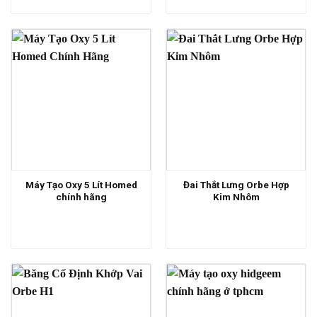
Máy Tạo Oxy 5 Lít Homed
Đai Thắt Lưng Orbe Hợp
chính hãng
Kim Nhôm