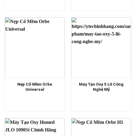
Nẹp Cổ Mềm Orbe
Máy Tạo Oxy 5 Lít Công
Universal
Nghệ Mỹ