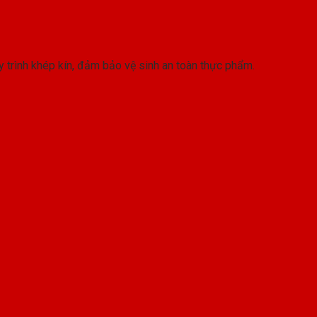
y trình khép kín, đảm bảo vệ sinh an toàn thực phẩm.