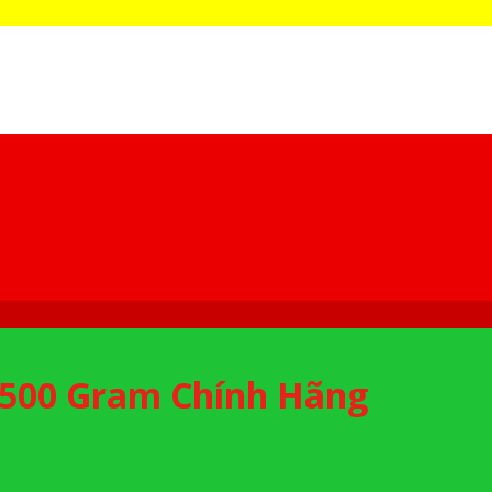
 500 Gram Chính Hãng