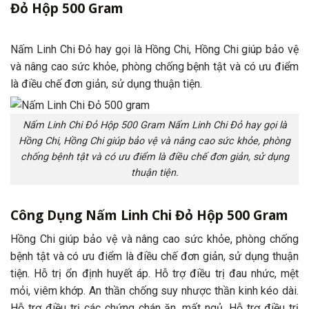
Đỏ Hộp 500 Gram
Nấm Linh Chi Đỏ hay gọi là Hồng Chi, Hồng Chi giúp bảo vệ
và nâng cao sức khỏe, phòng chống bệnh tật và có ưu điểm
là điều chế đơn giản, sử dụng thuận tiện.
Nấm Linh Chi Đỏ Hộp 500 Gram Nấm Linh Chi Đỏ hay gọi là
Hồng Chi, Hồng Chi giúp bảo vệ và nâng cao sức khỏe, phòng
chống bệnh tật và có ưu điểm là điều chế đơn giản, sử dụng
thuận tiện.
Công Dụng Nấm Linh Chi Đỏ Hộp 500 Gram
Hồng Chi giúp bảo vệ và nâng cao sức khỏe, phòng chống
bệnh tật và có ưu điểm là điều chế đơn giản, sử dụng thuận
tiện. Hỗ trị ổn định huyết áp. Hỗ trợ điều trị đau nhức, mệt
mỏi, viêm khớp. An thần chống suy nhược thần kinh kéo dài.
Hỗ trợ điều trị các chứng chán ăn, mất ngủ. Hỗ trợ điều trị