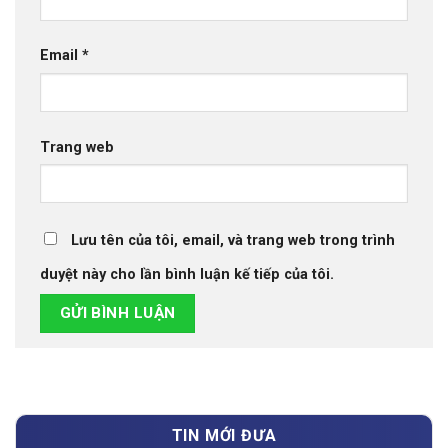
Email
*
Trang web
Lưu tên của tôi, email, và trang web trong trình
duyệt này cho lần bình luận kế tiếp của tôi.
TIN MỚI ĐƯA