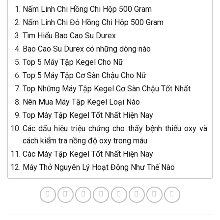
Nấm Linh Chi Hồng Chi Hộp 500 Gram
Nấm Linh Chi Đỏ Hồng Chi Hộp 500 Gram
Tìm Hiểu Bao Cao Su Durex
Bao Cao Su Durex có những dòng nào
Top 5 Máy Tập Kegel Cho Nữ
Top 5 Máy Tập Cơ Sàn Chậu Cho Nữ
Top Những Máy Tập Kegel Cơ Sàn Chậu Tốt Nhất
Nên Mua Máy Tập Kegel Loại Nào
Top Máy Tập Kegel Tốt Nhất Hiện Nay
Các dấu hiệu triệu chứng cho thấy bệnh thiếu oxy và
cách kiểm tra nồng độ oxy trong máu
Các Máy Tập Kegel Tốt Nhất Hiện Nay
Máy Thở Nguyên Lý Hoạt Động Như Thế Nào