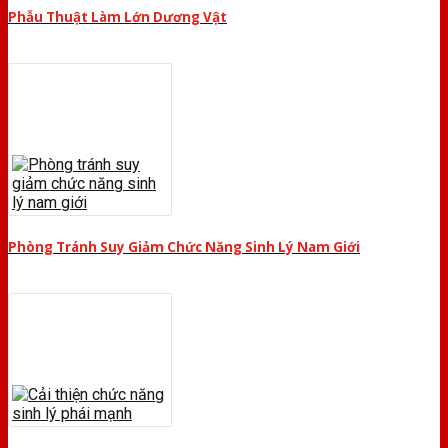
Phẫu Thuật Làm Lớn Dương Vật
Phòng Tránh Suy Giảm Chức Năng Sinh Lý Nam Giới