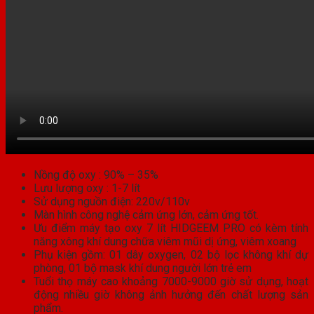
Nồng độ oxy : 90% – 35%
Lưu lượng oxy : 1-7 lít
Sử dụng nguồn điện: 220v/110v
Màn hình công nghệ cảm ứng lớn, cảm ứng tốt.
Ưu điểm máy tạo oxy 7 lít HIDGEEM PRO có kèm tính
năng xông khí dung chữa viêm mũi dị ứng, viêm xoang
Phụ kiện gồm: 01 dây oxygen, 02 bộ lọc không khí dự
phòng, 01 bộ mask khí dung người lớn trẻ em
Tuổi thọ máy cao khoảng 7000-9000 giờ sử dụng, hoạt
động nhiều giờ không ảnh hưởng đến chất lượng sản
phẩm.