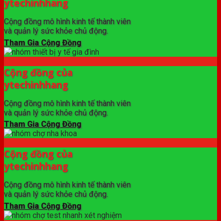
ytechinhhang
Cộng đồng mô hình kinh tế thành viên
và quản lý sức khỏe chủ động.
Tham Gia Cộng Đồng
Cộng đồng của
ytechinhhang
Cộng đồng mô hình kinh tế thành viên
và quản lý sức khỏe chủ động.
Tham Gia Cộng Đồng
Cộng đồng của
ytechinhhang
Cộng đồng mô hình kinh tế thành viên
và quản lý sức khỏe chủ động.
Tham Gia Cộng Đồng