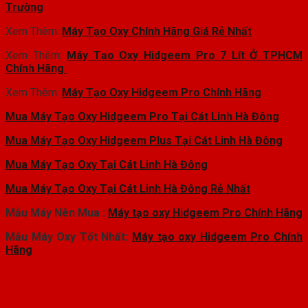
Trường
Xem Thêm:
Máy Tạo Oxy Chính Hãng Giá Rẻ Nhất
Xem Thêm:
Máy Tạo Oxy Hidgeem Pro 7 Lít Ở TPHCM
Chính Hãng
Xem Thêm:
Máy Tạo Oxy Hidgeem Pro Chính Hãng
Mua Máy Tạo Oxy Hidgeem Pro Tại Cát Linh Hà Đông
Mua Máy Tạo Oxy Hidgeem Plus Tại Cát Linh Hà Đông
Mua Máy Tạo Oxy Tại Cát Linh Hà Đông
Mua Máy Tạo Oxy Tại Cát Linh Hà Đông Rẻ Nhất
Mẫu Máy Nên Mua :
Máy tạo oxy Hidgeem Pro Chính Hãng
Mẫu Máy Oxy Tốt Nhất:
Máy tạo oxy Hidgeem Pro Chính
Hãng