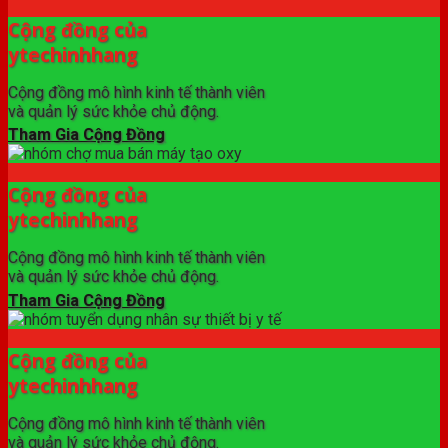
Cộng đồng của
ytechinhhang
Cộng đồng mô hình kinh tế thành viên
và quản lý sức khỏe chủ động.
Tham Gia Cộng Đồng
Cộng đồng của
ytechinhhang
Cộng đồng mô hình kinh tế thành viên
và quản lý sức khỏe chủ động.
Tham Gia Cộng Đồng
Cộng đồng của
ytechinhhang
Cộng đồng mô hình kinh tế thành viên
và quản lý sức khỏe chủ động.