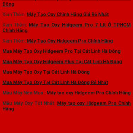
Đông
Xem Thêm:
Máy Tạo Oxy Chính Hãng Giá Rẻ Nhất
Xem Thêm:
Máy Tạo Oxy Hidgeem Pro 7 Lít Ở TPHCM
Chính Hãng
Xem Thêm:
Máy Tạo Oxy Hidgeem Pro Chính Hãng
Mua Máy Tạo Oxy Hidgeem Pro Tại Cát Linh Hà Đông
Mua Máy Tạo Oxy Hidgeem Plus Tại Cát Linh Hà Đông
Mua Máy Tạo Oxy Tại Cát Linh Hà Đông
Mua Máy Tạo Oxy Tại Cát Linh Hà Đông Rẻ Nhất
Mẫu Máy Nên Mua :
Máy tạo oxy Hidgeem Pro Chính Hãng
Mẫu Máy Oxy Tốt Nhất:
Máy tạo oxy Hidgeem Pro Chính
Hãng