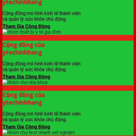
ytechinhhang
Cộng đồng mô hình kinh tế thành viên
và quản lý sức khỏe chủ động.
Tham Gia Cộng Đồng
Cộng đồng của
ytechinhhang
Cộng đồng mô hình kinh tế thành viên
và quản lý sức khỏe chủ động.
Tham Gia Cộng Đồng
Cộng đồng của
ytechinhhang
Cộng đồng mô hình kinh tế thành viên
và quản lý sức khỏe chủ động.
Tham Gia Cộng Đồng