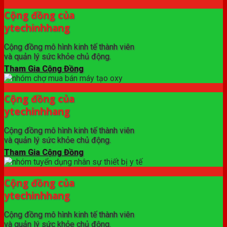
Cộng đồng của
ytechinhhang
Cộng đồng mô hình kinh tế thành viên
và quản lý sức khỏe chủ động.
Tham Gia Cộng Đồng
Cộng đồng của
ytechinhhang
Cộng đồng mô hình kinh tế thành viên
và quản lý sức khỏe chủ động.
Tham Gia Cộng Đồng
Cộng đồng của
ytechinhhang
Cộng đồng mô hình kinh tế thành viên
và quản lý sức khỏe chủ động.