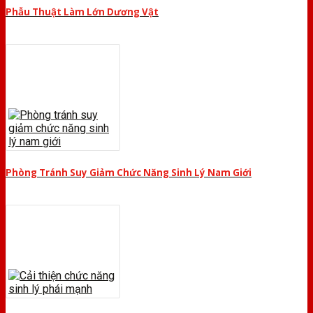
Phẫu Thuật Làm Lớn Dương Vật
Phòng Tránh Suy Giảm Chức Năng Sinh Lý Nam Giới