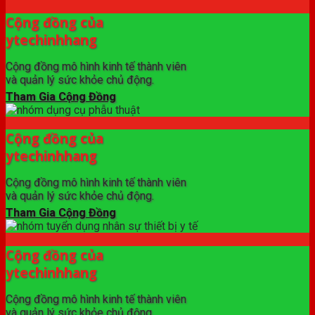
Cộng đồng của
ytechinhhang
Cộng đồng mô hình kinh tế thành viên
và quản lý sức khỏe chủ động.
Tham Gia Cộng Đồng
Cộng đồng của
ytechinhhang
Cộng đồng mô hình kinh tế thành viên
và quản lý sức khỏe chủ động.
Tham Gia Cộng Đồng
Cộng đồng của
ytechinhhang
Cộng đồng mô hình kinh tế thành viên
và quản lý sức khỏe chủ động.