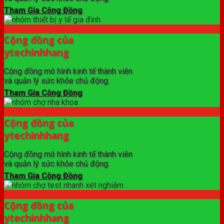
Tham Gia Cộng Đồng
Cộng đồng của
ytechinhhang
Cộng đồng mô hình kinh tế thành viên
và quản lý sức khỏe chủ động.
Tham Gia Cộng Đồng
Cộng đồng của
ytechinhhang
Cộng đồng mô hình kinh tế thành viên
và quản lý sức khỏe chủ động.
Tham Gia Cộng Đồng
Cộng đồng của
ytechinhhang