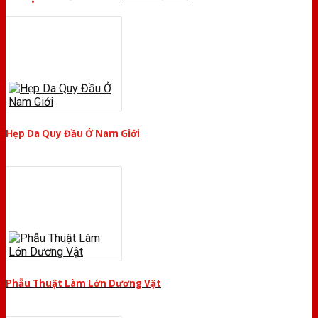
Hẹp Da Quy Đầu Ở Nam Giới
Phẫu Thuật Làm Lớn Dương Vật