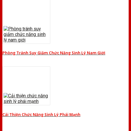
Phòng Tránh Suy Giảm Chức Năng Sinh Lý Nam Giới
Cải Thiện Chức Năng Sinh Lý Phái Mạnh