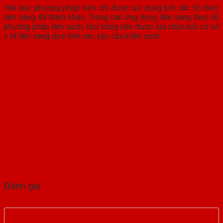
Hai loại phương pháp trên chỉ được sử dụng bởi các tổ chức
lâm sàng để tham khảo. Trong các ứng dụng lâm sàng thực tế,
phương pháp làm sạch, khử trùng nên được lựa chọn bởi cơ sở
y tế lâm sàng dựa trên các yêu cầu kiểm soát.
Đánh giá