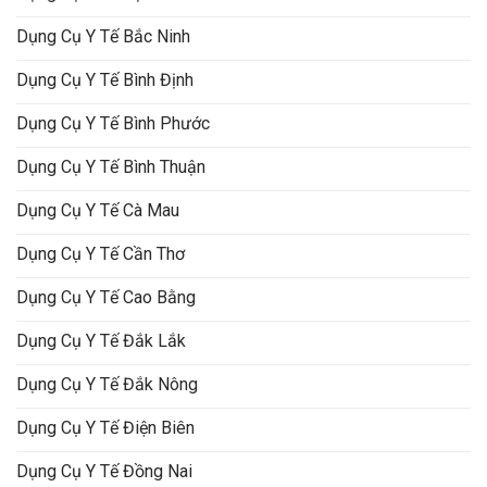
Dụng Cụ Y Tế Bắc Ninh
Dụng Cụ Y Tế Bình Định
Dụng Cụ Y Tế Bình Phước
Dụng Cụ Y Tế Bình Thuận
Dụng Cụ Y Tế Cà Mau
Dụng Cụ Y Tế Cần Thơ
Dụng Cụ Y Tế Cao Bằng
Dụng Cụ Y Tế Đắk Lắk
Dụng Cụ Y Tế Đắk Nông
Dụng Cụ Y Tế Điện Biên
Dụng Cụ Y Tế Đồng Nai