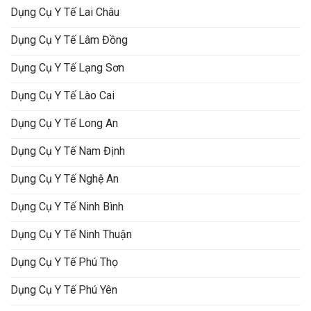
Dụng Cụ Y Tế Lai Châu
Dụng Cụ Y Tế Lâm Đồng
Dụng Cụ Y Tế Lạng Sơn
Dụng Cụ Y Tế Lào Cai
Dụng Cụ Y Tế Long An
Dụng Cụ Y Tế Nam Định
Dụng Cụ Y Tế Nghệ An
Dụng Cụ Y Tế Ninh Bình
Dụng Cụ Y Tế Ninh Thuận
Dụng Cụ Y Tế Phú Thọ
Dụng Cụ Y Tế Phú Yên