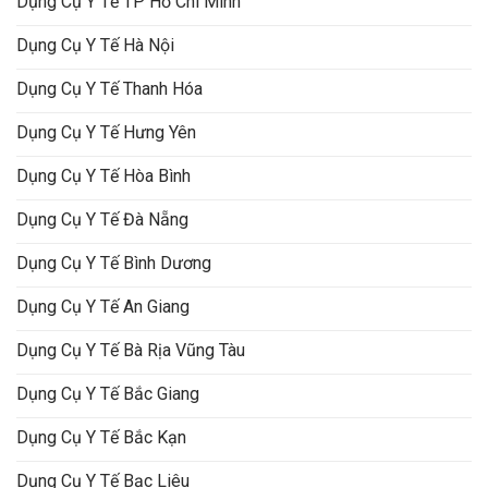
Dụng Cụ Y Tế TP Hồ Chí Minh
Dụng Cụ Y Tế Hà Nội
Dụng Cụ Y Tế Thanh Hóa
Dụng Cụ Y Tế Hưng Yên
Dụng Cụ Y Tế Hòa Bình
Dụng Cụ Y Tế Đà Nẵng
Dụng Cụ Y Tế Bình Dương
Dụng Cụ Y Tế An Giang
Dụng Cụ Y Tế Bà Rịa Vũng Tàu
Dụng Cụ Y Tế Bắc Giang
Dụng Cụ Y Tế Bắc Kạn
Dụng Cụ Y Tế Bạc Liêu