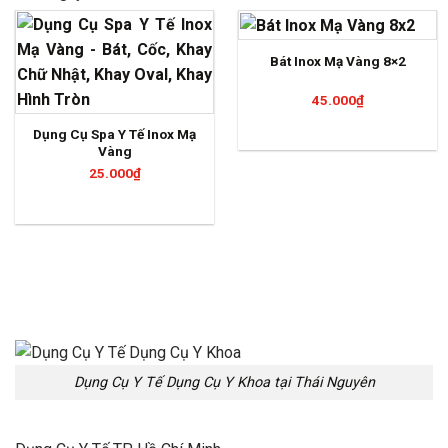
Bát Inox Mạ Vàng 8×2
45.000
₫
Dụng Cụ Spa Y Tế Inox Mạ
Vàng
25.000
₫
Dụng Cụ Y Tế Dụng Cụ Y Khoa tại Thái Nguyên