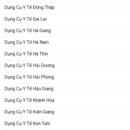
Dụng Cụ Y Tế Đồng Tháp
Dụng Cụ Y Tế Gia Lai
Dụng Cụ Y Tế Hà Giang
Dụng Cụ Y Tế Hà Nam
Dụng Cụ Y Tế Hà Tĩnh
Dụng Cụ Y Tế Hải Dương
Dụng Cụ Y Tế Hải Phòng
Dụng Cụ Y Tế Hậu Giang
Dụng Cụ Y Tế Khánh Hòa
Dụng Cụ Y Tế Kiên Giang
Dụng Cụ Y Tế Kon Tum