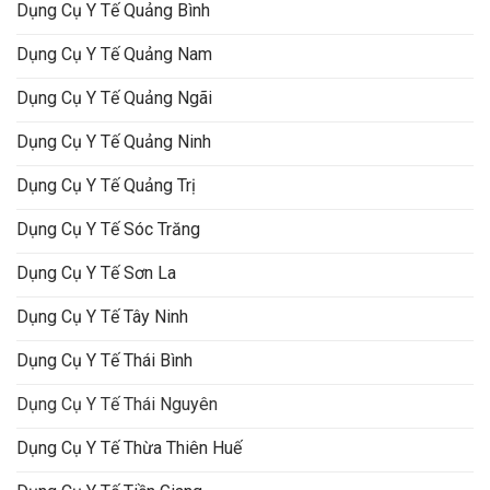
Dụng Cụ Y Tế Quảng Bình
Dụng Cụ Y Tế Quảng Nam
Dụng Cụ Y Tế Quảng Ngãi
Dụng Cụ Y Tế Quảng Ninh
Dụng Cụ Y Tế Quảng Trị
Dụng Cụ Y Tế Sóc Trăng
Dụng Cụ Y Tế Sơn La
Dụng Cụ Y Tế Tây Ninh
Dụng Cụ Y Tế Thái Bình
Dụng Cụ Y Tế Thái Nguyên
Dụng Cụ Y Tế Thừa Thiên Huế