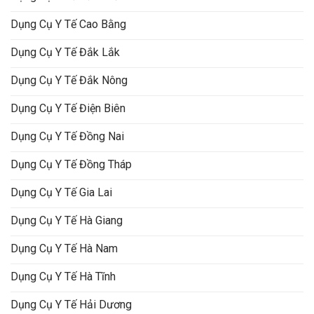
Dụng Cụ Y Tế Cao Bằng
Dụng Cụ Y Tế Đắk Lắk
Dụng Cụ Y Tế Đắk Nông
Dụng Cụ Y Tế Điện Biên
Dụng Cụ Y Tế Đồng Nai
Dụng Cụ Y Tế Đồng Tháp
Dụng Cụ Y Tế Gia Lai
Dụng Cụ Y Tế Hà Giang
Dụng Cụ Y Tế Hà Nam
Dụng Cụ Y Tế Hà Tĩnh
Dụng Cụ Y Tế Hải Dương