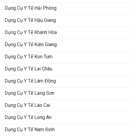
Dụng Cụ Y Tế Hải Phòng
Dụng Cụ Y Tế Hậu Giang
Dụng Cụ Y Tế Khánh Hòa
Dụng Cụ Y Tế Kiên Giang
Dụng Cụ Y Tế Kon Tum
Dụng Cụ Y Tế Lai Châu
Dụng Cụ Y Tế Lâm Đồng
Dụng Cụ Y Tế Lạng Sơn
Dụng Cụ Y Tế Lào Cai
Dụng Cụ Y Tế Long An
Dụng Cụ Y Tế Nam Định