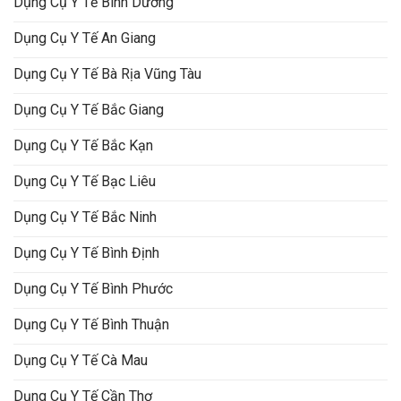
Dụng Cụ Y Tế Bình Dương
Dụng Cụ Y Tế An Giang
Dụng Cụ Y Tế Bà Rịa Vũng Tàu
Dụng Cụ Y Tế Bắc Giang
Dụng Cụ Y Tế Bắc Kạn
Dụng Cụ Y Tế Bạc Liêu
Dụng Cụ Y Tế Bắc Ninh
Dụng Cụ Y Tế Bình Định
Dụng Cụ Y Tế Bình Phước
Dụng Cụ Y Tế Bình Thuận
Dụng Cụ Y Tế Cà Mau
Dụng Cụ Y Tế Cần Thơ