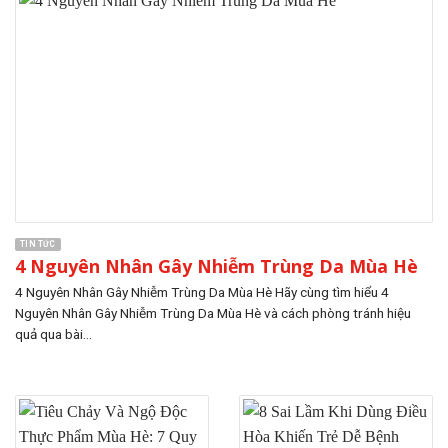
TIN TỨC
4 Nguyên Nhân Gây Nhiễm Trùng Da Mùa Hè
4 Nguyên Nhân Gây Nhiễm Trùng Da Mùa Hè Hãy cùng tìm hiểu 4
Nguyên Nhân Gây Nhiễm Trùng Da Mùa Hè và cách phòng tránh hiệu
quả qua bài...