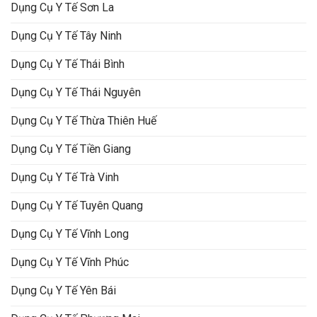
Dụng Cụ Y Tế Sơn La
Dụng Cụ Y Tế Tây Ninh
Dụng Cụ Y Tế Thái Bình
Dụng Cụ Y Tế Thái Nguyên
Dụng Cụ Y Tế Thừa Thiên Huế
Dụng Cụ Y Tế Tiền Giang
Dụng Cụ Y Tế Trà Vinh
Dụng Cụ Y Tế Tuyên Quang
Dụng Cụ Y Tế Vĩnh Long
Dụng Cụ Y Tế Vĩnh Phúc
Dụng Cụ Y Tế Yên Bái