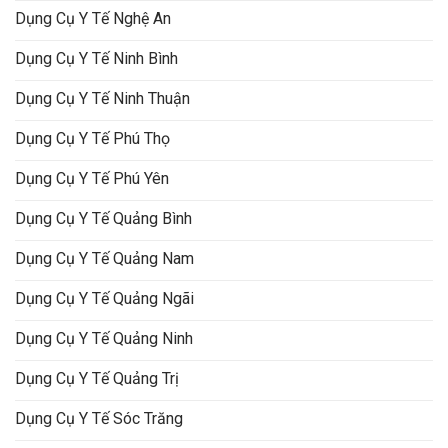
Dụng Cụ Y Tế Nghệ An
Dụng Cụ Y Tế Ninh Bình
Dụng Cụ Y Tế Ninh Thuận
Dụng Cụ Y Tế Phú Thọ
Dụng Cụ Y Tế Phú Yên
Dụng Cụ Y Tế Quảng Bình
Dụng Cụ Y Tế Quảng Nam
Dụng Cụ Y Tế Quảng Ngãi
Dụng Cụ Y Tế Quảng Ninh
Dụng Cụ Y Tế Quảng Trị
Dụng Cụ Y Tế Sóc Trăng