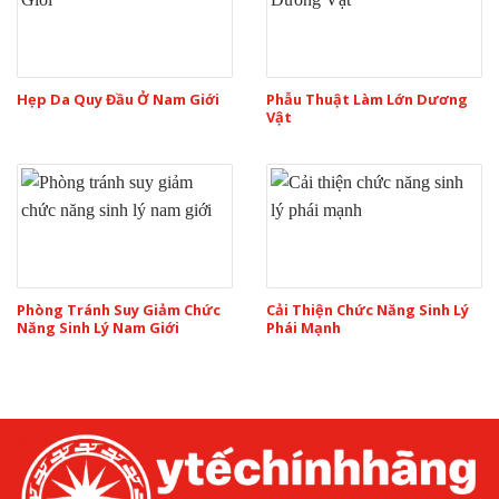
Hẹp Da Quy Đầu Ở Nam Giới
Phẫu Thuật Làm Lớn Dương
Vật
Phòng Tránh Suy Giảm Chức
Cải Thiện Chức Năng Sinh Lý
Năng Sinh Lý Nam Giới
Phái Mạnh