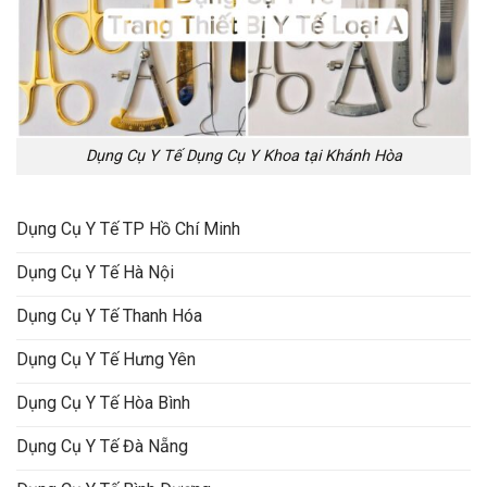
Dụng Cụ Y Tế Dụng Cụ Y Khoa tại Khánh Hòa
Dụng Cụ Y Tế TP Hồ Chí Minh
Dụng Cụ Y Tế Hà Nội
Dụng Cụ Y Tế Thanh Hóa
Dụng Cụ Y Tế Hưng Yên
Dụng Cụ Y Tế Hòa Bình
Dụng Cụ Y Tế Đà Nẵng