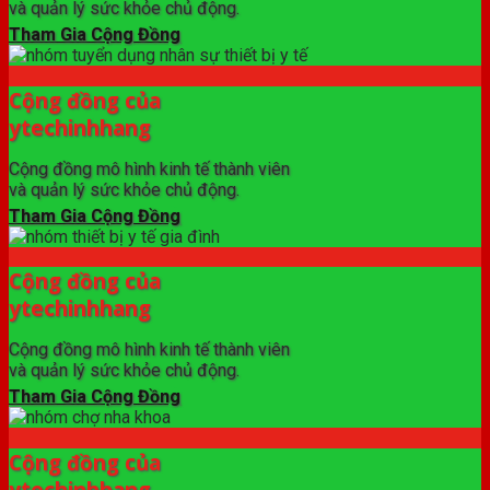
và quản lý sức khỏe chủ động.
Tham Gia Cộng Đồng
Cộng đồng của
ytechinhhang
Cộng đồng mô hình kinh tế thành viên
và quản lý sức khỏe chủ động.
Tham Gia Cộng Đồng
Cộng đồng của
ytechinhhang
Cộng đồng mô hình kinh tế thành viên
và quản lý sức khỏe chủ động.
Tham Gia Cộng Đồng
Cộng đồng của
ytechinhhang