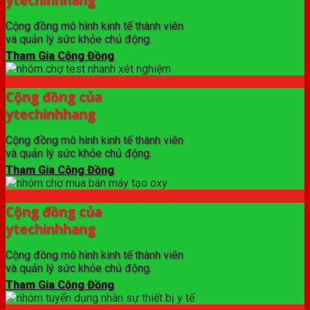
Cộng đồng mô hình kinh tế thành viên
và quản lý sức khỏe chủ động.
Tham Gia Cộng Đồng
Cộng đồng của
ytechinhhang
Cộng đồng mô hình kinh tế thành viên
và quản lý sức khỏe chủ động.
Tham Gia Cộng Đồng
Cộng đồng của
ytechinhhang
Cộng đồng mô hình kinh tế thành viên
và quản lý sức khỏe chủ động.
Tham Gia Cộng Đồng