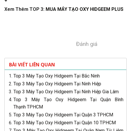
+
Xem Thêm TOP 3:
MUA MÁY TẠO OXY HIDGEEM PLUS
Đánh giá
BÀI VIẾT LIÊN QUAN
Top 3 Máy Tạo Oxy Hidgeem Tại Bắc Ninh
Top 3 Máy Tạo Oxy Hidgeem Tại Ninh Hiệp
Top 3 Máy Tạo Oxy Hidgeem Tại Ninh Hiệp Gia Lâm
Top 3 Máy Tạo Oxy Hidgeem Tại Quận Bình
Thạnh TPHCM
Top 3 Máy Tạo Oxy Hidgeem Tại Quận 3 TPHCM
Top 3 Máy Tạo Oxy Hidgeem Tại Quận 10 TPHCM
Top 3 Máy Tạo Oxy Hidgeem Tại Quận Nam Từ Liêm