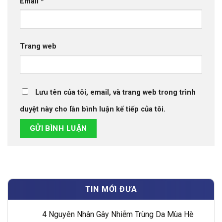
Email
*
Trang web
Lưu tên của tôi, email, và trang web trong trình
duyệt này cho lần bình luận kế tiếp của tôi.
TIN MỚI ĐƯA
4 Nguyên Nhân Gây Nhiễm Trùng Da Mùa Hè