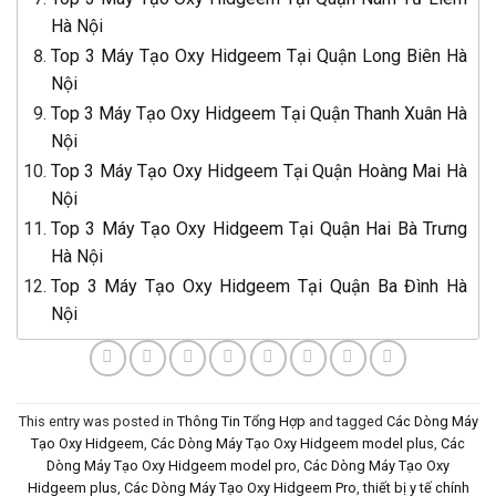
Hà Nội
Top 3 Máy Tạo Oxy Hidgeem Tại Quận Long Biên Hà
Nội
Top 3 Máy Tạo Oxy Hidgeem Tại Quận Thanh Xuân Hà
Nội
Top 3 Máy Tạo Oxy Hidgeem Tại Quận Hoàng Mai Hà
Nội
Top 3 Máy Tạo Oxy Hidgeem Tại Quận Hai Bà Trưng
Hà Nội
Top 3 Máy Tạo Oxy Hidgeem Tại Quận Ba Đình Hà
Nội
This entry was posted in
Thông Tin Tổng Hợp
and tagged
Các Dòng Máy
Tạo Oxy Hidgeem
,
Các Dòng Máy Tạo Oxy Hidgeem model plus
,
Các
Dòng Máy Tạo Oxy Hidgeem model pro
,
Các Dòng Máy Tạo Oxy
Hidgeem plus
,
Các Dòng Máy Tạo Oxy Hidgeem Pro
,
thiết bị y tế chính