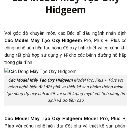
Hidgeem
Với góc độ chuyên môn, các Bác sĩ đầu ngành nhận định
Các Model Máy Tạo Oxy Hidgeem
Pro, Plus +, Plus
có
công nghệ tiên tiến tạo nồng độ oxy tinh khiết và có xông khí
dung rất phù hợp sử dụng y tế cho các bệnh đường hô hấp
trong gia đình.
Các Model Máy Tạo Oxy Hidgeem
Model Pro, Plus +, Plus với
công nghệ hiện đại đột phá và thiết kế sản phẩm thông minh
tạo nồng độ oxy tinh khiết với chất lượng tuyệt vời tính năng ổn
định và độ bền cao
Các Model Máy Tạo Oxy Hidgeem
Model Pro, Plus +,
Plus
với công nghệ hiện đại đột phá và thiết kế sản phẩm