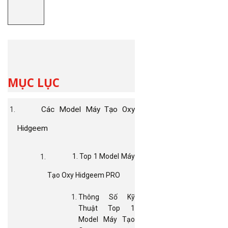
MỤC LỤC
Các Model Máy Tạo Oxy
Hidgeem
1. Top 1 Model Máy
Tạo Oxy Hidgeem PRO
Thông Số Kỹ
Thuật Top 1
Model Máy Tạo