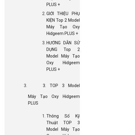
PLUS +
GIỚI THIỆU PHỤ
KIỆN Top 2 Model
Máy Tạo Oxy
Hidgeem PLUS +
HƯỚNG DẪN SỬ
DỤNG Top 2
Model Máy Tạo
Oxy Hidgeem
PLUS +
3. TOP 3 Model
Máy Tạo Oxy Hidgeem
PLUS
Thông Số Kỹ
Thuật TOP 3
Model Máy Tạo