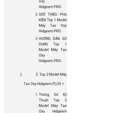
Oxy
Hidgeem PRO
GIỚI THIỆU PHỤ
KIỆN Top 1 Model
Máy Tạo Oxy
Hidgeem PRO
HƯỚNG DẪN SỬ
DỤNG Top 1
Model Máy Tạo
Oxy
Hidgeem PRO
2. Top 2 Model Máy
Tạo Oxy Hidgeem PLUS +
Thông Số Kỹ
Thuật Top 2
Model Máy Tạo
Oxy Hidgeem