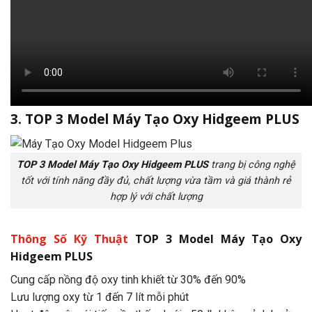
3. TOP 3
Model Máy Tạo Oxy Hidgeem
PLUS
TOP 3 Model Máy Tạo Oxy Hidgeem PLUS
trang bị công nghệ
tốt với tính năng đầy đủ, chất lượng vừa tầm và giá thành rẻ
hợp lý với chất lượng
Thông Số Kỹ Thuật
TOP 3
Model Máy Tạo Oxy
Hidgeem
PLUS
Cung cấp nồng độ oxy tinh khiết từ 30% đến 90%
Lưu lượng oxy từ 1 đến 7 lít mỗi phút