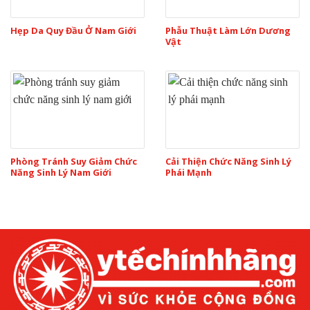
Hẹp Da Quy Đầu Ở Nam Giới
Phẫu Thuật Làm Lớn Dương
Vật
Phòng Tránh Suy Giảm Chức
Cải Thiện Chức Năng Sinh Lý
Năng Sinh Lý Nam Giới
Phái Mạnh