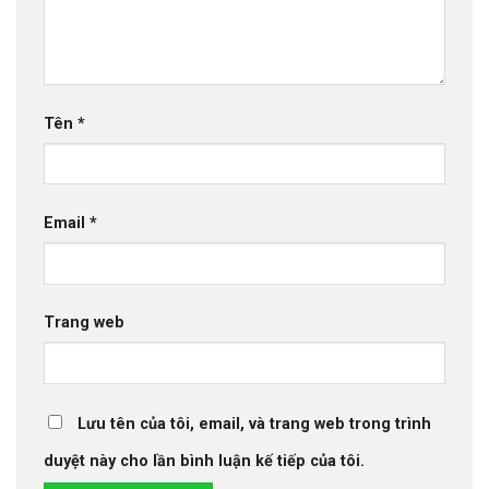
Tên
*
Email
*
Trang web
Lưu tên của tôi, email, và trang web trong trình
duyệt này cho lần bình luận kế tiếp của tôi.