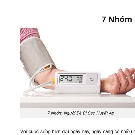
7 Nhóm 
7 Nhóm Người Dễ Bị Cao Huyết Áp
Với cuộc sống hiện đại ngày nay, ngày càng có nhiều