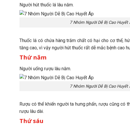
Người hút thuốc lá lâu năm.
7 Nhóm Người Dễ Bị Cao Huyết 
Thuốc lá có chứa hàng trăm chất có hại cho cơ thể, hút
tăng cao, vì vậy người hút thuốc rất dễ mắc bệnh cao hu
Thứ năm
Người uống rượu lâu năm.
7 Nhóm Người Dễ Bị Cao Huyết 
Rượu có thể khiến người ta hưng phấn, rượu cũng có th
rượu lâu dài.
Thứ sáu